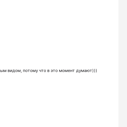
ым видом, потому что в это момент думают)))