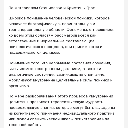
По материалам Станислава и Кристины Гроф
Широкое понимание человеческой психики, которое
включает биографическую, перинатальную и
трансперсональную области. Феномены, относящиеся
ко всем этим областям рассматриваются как
естественные и нормальные составляющие
психологического процесса, они принимаются и
поддерживаются целиком.
Понимание того, что необычные состояния сознания,
вызываемые холотропным дыханием, а также и
аналогичные состояния, возникающие спонтанно,
мобилизуют внутренние целительные силы психики и
организма.
По мере разворачивания этого процесса «внутренний
целитель» проявляет терапевтическую мудрость,
превосходящую знания, которые могут быть выведены
из когнитивного понимания индивидуального практика
или любой специфической школы психотерапии или
телесной работы.