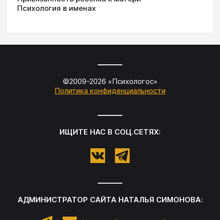
Психология в именах
©2009-
2026
«
Психологос
»
Политика конфиденциальности
ИЩИТЕ НАС В СОЦ.СЕТЯХ:
АДМИНИСТРАТОР САЙТА
НАТАЛЬЯ СИМОНОВА
: