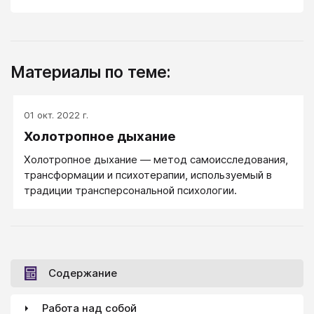
Материалы по теме:
01 окт. 2022 г.
Холотропное дыхание
Холотропное дыхание — метод самоисследования,
трансформации и психотерапии, используемый в
традиции трансперсональной психологии.
Содержание
Работа над собой