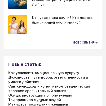
СИЛЫ»
Кто у нас глава семьи? Кто должен
быть в вашей семье главой?
ВСЕ СОБЫТИЯ
Новые статьи:
Как успокоить эмоциональную супругу
Духовность: путь добра, ответственности и
умного действия
Синтон-подход и когнитивно-поведенческая
терапия: сравнительный анализ
Обида: инструкция по применению
Три принципа мудрых людей
Манифест послушания женщины