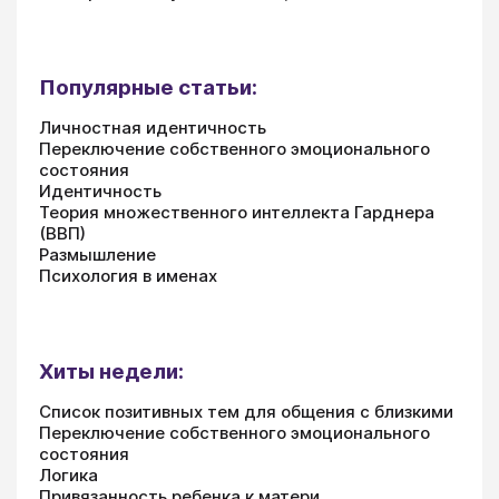
Популярные статьи:
Личностная идентичность
Переключение собственного эмоционального
состояния
Идентичность
Теория множественного интеллекта Гарднера
(ВВП)
Размышление
Психология в именах
Хиты недели:
Список позитивных тем для общения с близкими
Переключение собственного эмоционального
состояния
Логика
Привязанность ребенка к матери