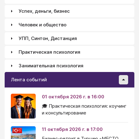
Успех, деньги, бизнес
Человек и общество
УПП, Синтон, Дистанция
Практическая психология
Занимательная психология
Лента событий
01 октября 2026 г. в 16:00
🎓 Практическая психология: коучинг
и консультирование
11 октября 2026 г. в 17:00
Бизнес-ретрит в Турцию «МЕСТО