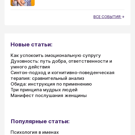
ВСЕ СОБЫТИЯ
Новые статьи:
Как успокоить эмоциональную супругу
Духовность: путь добра, ответственности и
умного действия
Синтон-подход и когнитивно-поведенческая
терапия: сравнительный анализ
Обида: инструкция по применению
Три принципа мудрых людей
Манифест послушания женщины
Популярные статьи:
Психология в именах