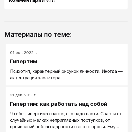
Комментарии
(
0
):
Материалы по теме:
01 окт. 2022 г.
Гипертим
Психотип, характерный рисунок личности. Иногда —
акцентуация характера.
31 дек. 2011 г.
Гипертим: как работать над собой
Чтобы гипертима спасти, его надо пасти. Спасти от
случайных мелких неприглядных поступков, от
проявлений неблагодарности с его стороны. Ему