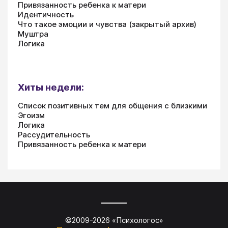
Привязанность ребенка к матери
Идентичность
Что такое эмоции и чувства (закрытый архив)
Муштра
Логика
Хиты недели:
Список позитивных тем для общения с близкими
Эгоизм
Логика
Рассудительность
Привязанность ребенка к матери
©2009-
2026
«
Психологос
»