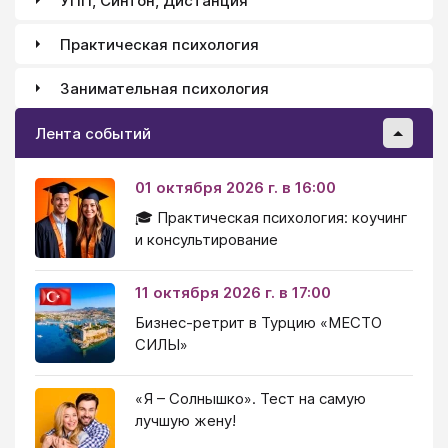
УПП, Синтон, Дистанция
Практическая психология
Занимательная психология
Лента событий
01 октября 2026 г. в 16:00
🎓 Практическая психология: коучинг
и консультирование
11 октября 2026 г. в 17:00
Бизнес-ретрит в Турцию «МЕСТО
СИЛЫ»
«Я – Солнышко». Тест на самую
лучшую жену!