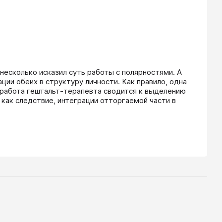
несколько исказил суть работы с полярностями. А 
ции обеих в структуру личности. Как правило, одна 
 работа гештальт-терапевта сводится к выделению 
как следствие, интеграции отторгаемой части в 