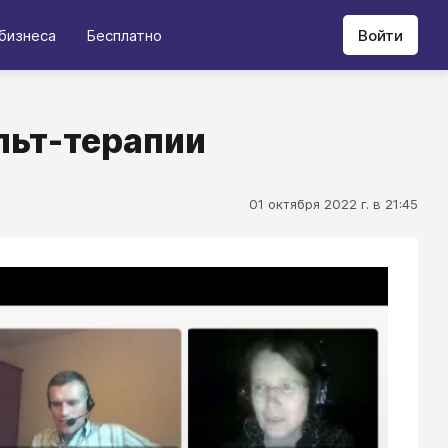
бизнеса
Бесплатно
Войти
льт-терапии
01 октября 2022 г. в 21:45