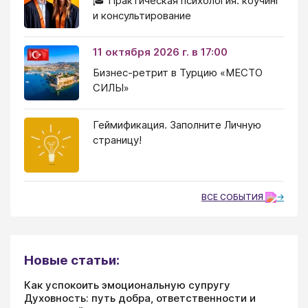
🎓 Практическая психология: коучинг
и консультирование
11 октября 2026 г. в 17:00
Бизнес-ретрит в Турцию «МЕСТО
СИЛЫ»
Геймификация. Заполните Личную
страницу!
ВСЕ СОБЫТИЯ
Новые статьи:
Как успокоить эмоциональную супругу
Духовность: путь добра, ответственности и