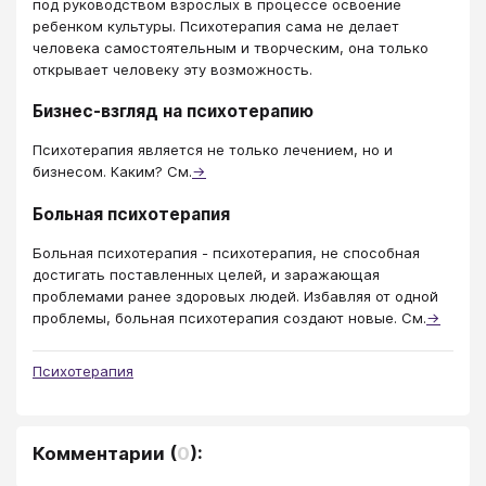
под руководством взрослых в процессе освоение
ребенком культуры. Психотерапия сама не делает
человека самостоятельным и творческим, она только
открывает человеку эту возможность.
Бизнес-взгляд на психотерапию
Психотерапия является не только лечением, но и
бизнесом. Каким? См.
→
Больная психотерапия
Больная психотерапия - психотерапия, не способная
достигать поставленных целей, и заражающая
проблемами ранее здоровых людей. Избавляя от одной
проблемы, больная психотерапия создают новые. См.
→
Психотерапия
Комментарии
(
0
):