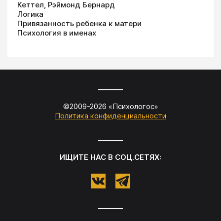
Кеттел, Рэймонд Бернард
Логика
Привязанность ребенка к матери
Психология в именах
©2009-
2026
«
Психологос
»
Политика конфиденциальности
ИЩИТЕ НАС В СОЦ.СЕТЯХ: