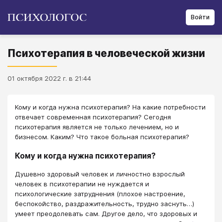
Войти
Психотерапия в человеческой жизни
01 октября 2022 г. в 21:44
Кому и когда нужна психотерапия? На какие потребности
отвечает современная психотерапия? Сегодня
психотерапия является не только лечением, но и
бизнесом. Каким? Что такое больная психотерапия?
Кому и когда нужна психотерапия?
Душевно здоровый человек и личностно взрослый
человек в психотерапии не нуждается и
психологические затруднения (плохое настроение,
беспокойство, раздражительность, трудно заснуть…)
умеет преодолевать сам. Другое дело, что здоровых и