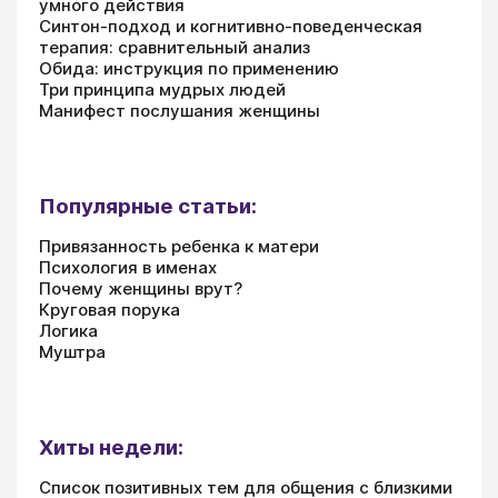
умного действия
Синтон-подход и когнитивно-поведенческая
терапия: сравнительный анализ
Обида: инструкция по применению
Три принципа мудрых людей
Манифест послушания женщины
Популярные статьи:
Привязанность ребенка к матери
Психология в именах
Почему женщины врут?
Круговая порука
Логика
Муштра
Хиты недели:
Список позитивных тем для общения с близкими