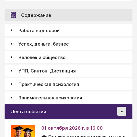
Содержание
Работа над собой
Успех, деньги, бизнес
Человек и общество
УПП, Синтон, Дистанция
Практическая психология
Занимательная психология
Лента событий
01 октября 2026 г. в 16:00