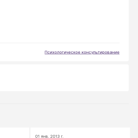
Психологическое консультирование
01 янв. 2013 г.