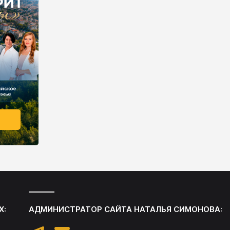
Х:
АДМИНИСТРАТОР САЙТА
НАТАЛЬЯ СИМОНОВА
: