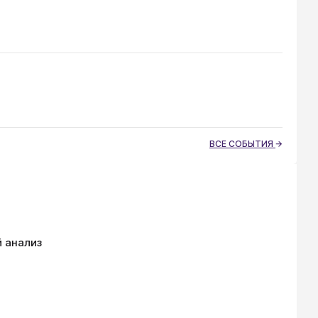
ВСЕ СОБЫТИЯ
 анализ