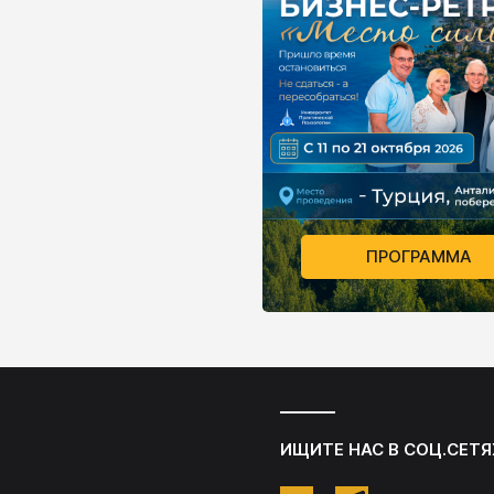
ПРОГРАММА
ИЩИТЕ НАС В СОЦ.СЕТЯ