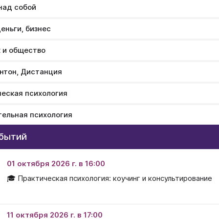
над собой
деньги, бизнес
 и общество
нтон, Дистанция
еская психология
ельная психология
обытий
01 октября 2026 г. в 16:00
🎓 Практическая психология: коучинг и консультирование
11 октября 2026 г. в 17:00