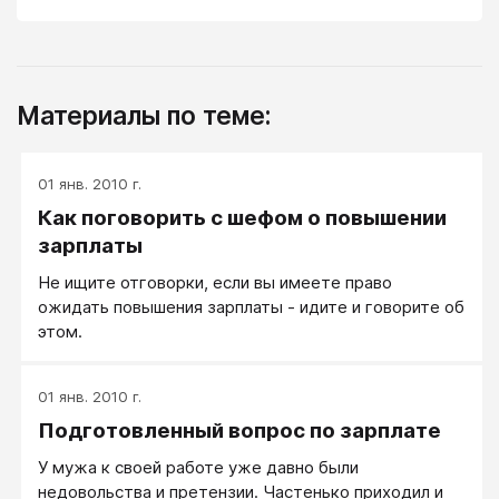
Материалы по теме:
01 янв. 2010 г.
Как поговорить с шефом о повышении
зарплаты
Не ищите отговорки, если вы имеете право
ожидать повышения зарплаты - идите и говорите об
этом.
01 янв. 2010 г.
Подготовленный вопрос по зарплате
У мужа к своей работе уже давно были
недовольства и претензии. Частенько приходил и