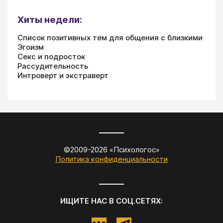
Хиты недели:
Список позитивных тем для общения с близкими
Эгоизм
Секс и подросток
Рассудительность
Интроверт и экстраверт
©2009-
2026
«
Психологос
»
Политика конфиденциальности
ИЩИТЕ НАС В СОЦ.СЕТЯХ: