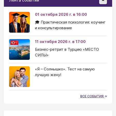
Лента событий
01 октября 2026 г. в 16:00
🎓 Практическая психология: коучинг
и консультирование
11 октября 2026 г. в 17:00
Бизнес-ретрит в Турцию «МЕСТО
СИЛЫ»
«Я – Солнышко». Тест на самую
лучшую жену!
ВСЕ СОБЫТИЯ