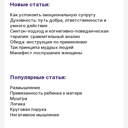
Новые статьи:
Как успокоить эмоциональную супругу
Духовность: путь добра, ответственности и
умного действия
Синтон-подход и когнитивно-поведенческая
терапия: сравнительный анализ
Обида: инструкция по применению
Три принципа мудрых людей
Манифест послушания женщины
Популярные статьи:
Размышление
Привязанность ребенка к матери
Муштра
Логика
Круговая порука
Негативное мышление