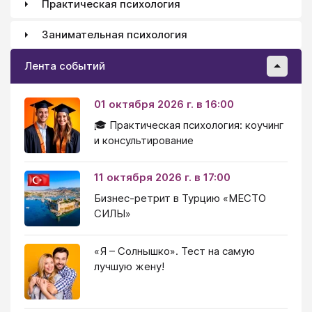
Практическая психология
Занимательная психология
Лента событий
01 октября 2026 г. в 16:00
🎓 Практическая психология: коучинг
и консультирование
11 октября 2026 г. в 17:00
Бизнес-ретрит в Турцию «МЕСТО
СИЛЫ»
«Я – Солнышко». Тест на самую
лучшую жену!