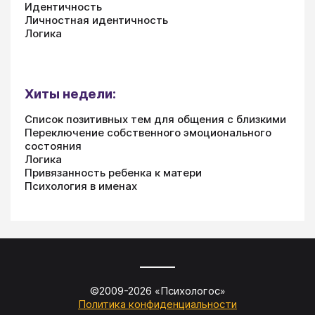
Идентичность
Личностная идентичность
Логика
Хиты недели:
Список позитивных тем для общения с близкими
Переключение собственного эмоционального
состояния
Логика
Привязанность ребенка к матери
Психология в именах
©2009-
2026
«
Психологос
»
Политика конфиденциальности