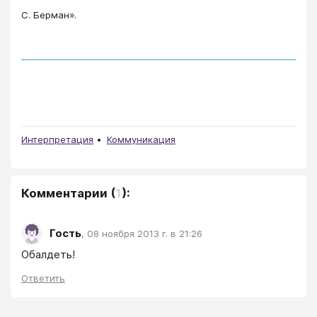
С. Берман».
Интерпретация
Коммуникация
Комментарии
(
1
):
Гость
,
08 ноября 2013 г. в 21:26
Обалдеть!
Ответить