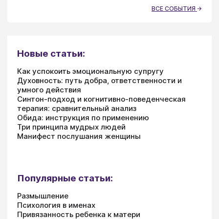
ВСЕ СОБЫТИЯ
Новые статьи:
Как успокоить эмоциональную супругу
Духовность: путь добра, ответственности и
умного действия
Синтон-подход и когнитивно-поведенческая
терапия: сравнительный анализ
Обида: инструкция по применению
Три принципа мудрых людей
Манифест послушания женщины
Популярные статьи:
Размышление
Психология в именах
Привязанность ребенка к матери