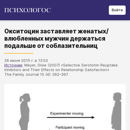
Войти
Окситоцин заставляет женатых/
влюбленных мужчин держаться
подальше от соблазительниц
26 июня 2015 г. в 13:53
Источник
: Meyer, Dixie (2007) «Selective Serotonin Reuptake
Inhibitors and Their Effects on Relationship Satisfaction»
The Family Journal 15 (4): 392–397.