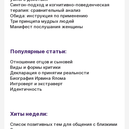
Синтон-подход и когнитивно-поведенческая
терапия: сравнительный анализ
Обида: инструкция по применению
Три принципа мудрых людей
Манифест послушания женщины
Популярные статьи:
Отношение отцов и сыновей
Виды и формы критики
Декларация о принятии реальности
Биография Ирвина Ялома
Интроверт и экстраверт
Идентичность
Хиты недели:
Список позитивных тем для общения с близкими