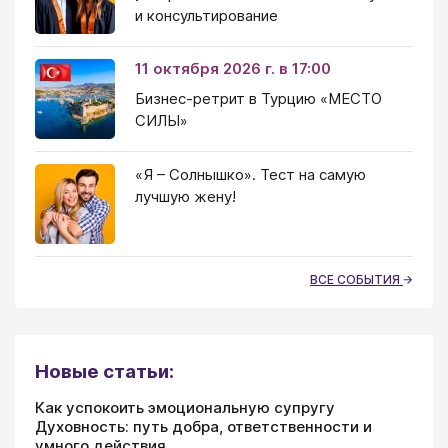
и консультирование
11 октября 2026 г. в 17:00
Бизнес-ретрит в Турцию «МЕСТО
СИЛЫ»
«Я – Солнышко». Тест на самую
лучшую жену!
ВСЕ СОБЫТИЯ
Новые статьи:
Как успокоить эмоциональную супругу
Духовность: путь добра, ответственности и
умного действия