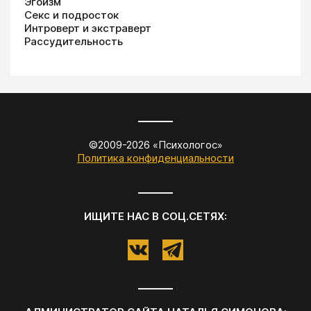
Эгоизм
Секс и подросток
Интроверт и экстраверт
Рассудительность
©2009-
2026
«
Психологос
»
Политика конфиденциальности
ИЩИТЕ НАС В СОЦ.СЕТЯХ: