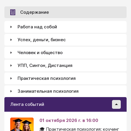
Содержание
Работа над собой
Успех, деньги, бизнес
Человек и общество
УПП, Синтон, Дистанция
Практическая психология
Занимательная психология
Лента событий
01 октября 2026 г. в 16:00
🎓 Практическая психология: коучинг