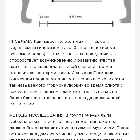
ПРОБЛЕМА: Как известно, окситоцин — гормон,
выделяемый гипофизом (в особенности, во время
оргазма и родов) — влияет на наше поведение. Он
способствует возникновению и развитию чувства
привязанности, иногда до такой степени, что мы
становимся конформистами. Ученые из Германии
высказали предположение, что небольшое количество
так называемого «гормона любви» во время флирта с
сексуальным незнакомцем может толкнуть нас на
более близкие отношения и довести до рискованной
связи с ним.
МЕТОДЫ ИССЛЕДОВАНИЯ: В группе ученых была
выбрана самая привлекательная женщина, которая
должна была подходить к испытуемым мужчинам. Перед
встречей каждому из 57 испытуемых вводили окситоцин