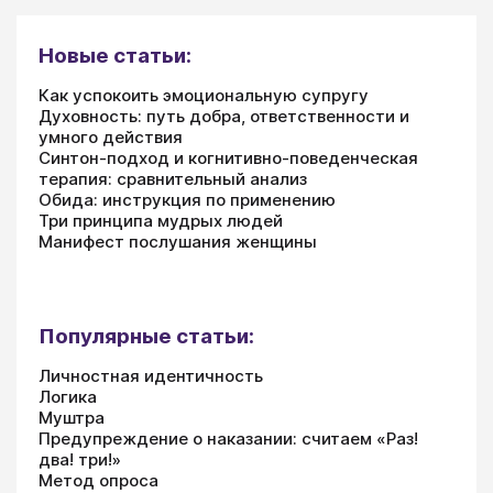
Новые статьи:
Как успокоить эмоциональную супругу
Духовность: путь добра, ответственности и
умного действия
Синтон-подход и когнитивно-поведенческая
терапия: сравнительный анализ
Обида: инструкция по применению
Три принципа мудрых людей
Манифест послушания женщины
Популярные статьи:
Личностная идентичность
Логика
Муштра
Предупреждение о наказании: считаем «Раз!
два! три!»
Метод опроса