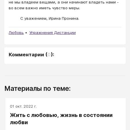
не мы владеем вещами, а они начинают владеть нами -
во всем важно иметь чувство меры.
С уважением, Ирина Пронина.
Любовь
Упражнения Дистанции
Комментарии
(
0
):
Материалы по теме:
01 окт. 2022 г.
Жить с любовью, жизнь в состоянии
любви