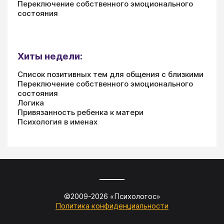
Переключение собственного эмоционального
состояния
Хиты недели:
Список позитивных тем для общения с близкими
Переключение собственного эмоционального
состояния
Логика
Привязанность ребенка к матери
Психология в именах
©2009-
2026
«
Психологос
»
Политика конфиденциальности