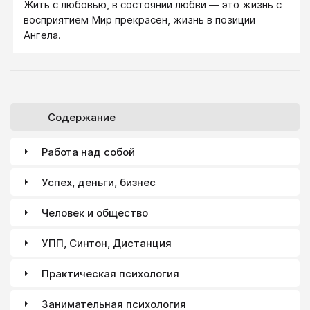
Жить с любовью, в состоянии любви — это жизнь с
восприятием Мир прекрасен, жизнь в позиции
Ангела.
Содержание
Работа над собой
Успех, деньги, бизнес
Человек и общество
УПП, Синтон, Дистанция
Практическая психология
Занимательная психология