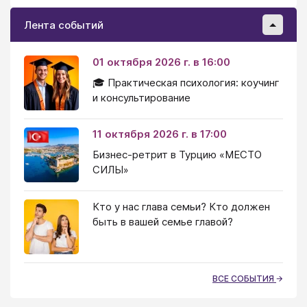
Лента событий
01 октября 2026 г. в 16:00
🎓 Практическая психология: коучинг
и консультирование
11 октября 2026 г. в 17:00
Бизнес-ретрит в Турцию «МЕСТО
СИЛЫ»
Кто у нас глава семьи? Кто должен
быть в вашей семье главой?
ВСЕ СОБЫТИЯ