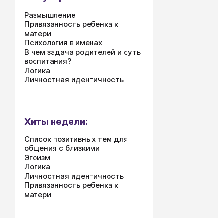
Размышление
Привязанность ребенка к
матери
Психология в именах
В чем задача родителей и суть
воспитания?
Логика
Личностная идентичность
Хиты недели:
Список позитивных тем для
общения с близкими
Эгоизм
Логика
Личностная идентичность
Привязанность ребенка к
матери