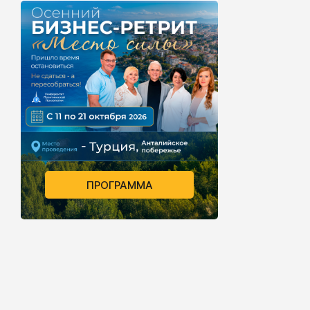
ПРОГРАММА