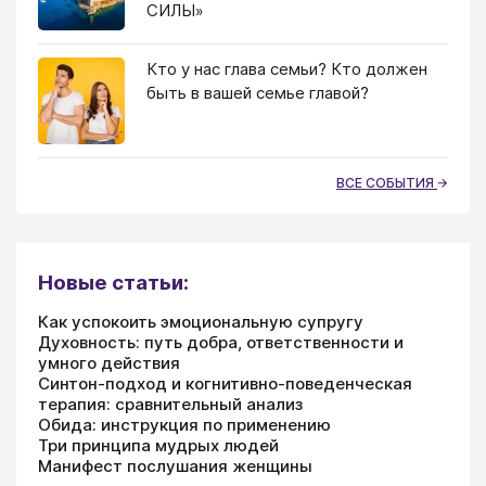
СИЛЫ»
Кто у нас глава семьи? Кто должен
быть в вашей семье главой?
ВСЕ СОБЫТИЯ
Новые статьи:
Как успокоить эмоциональную супругу
Духовность: путь добра, ответственности и
умного действия
Синтон-подход и когнитивно-поведенческая
терапия: сравнительный анализ
Обида: инструкция по применению
Три принципа мудрых людей
Манифест послушания женщины