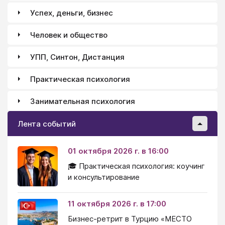
Успех, деньги, бизнес
Человек и общество
УПП, Синтон, Дистанция
Практическая психология
Занимательная психология
Лента событий
01 октября 2026 г. в 16:00
🎓 Практическая психология: коучинг
и консультирование
11 октября 2026 г. в 17:00
Бизнес-ретрит в Турцию «МЕСТО