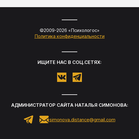
©2009-
2026
«
Психологос
»
Политика конфиденциальности
ИЩИТЕ НАС В СОЦ.СЕТЯХ:
АДМИНИСТРАТОР САЙТА
НАТАЛЬЯ СИМОНОВА
:
simonova.distance@gmail.com