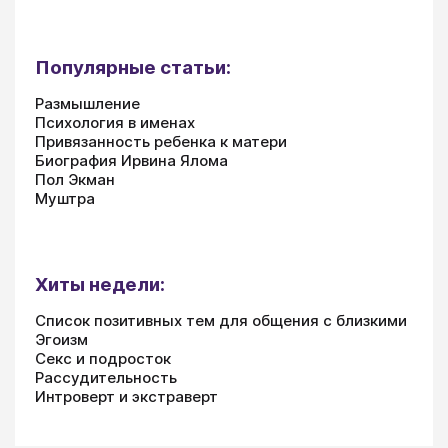
Популярные статьи:
Размышление
Психология в именах
Привязанность ребенка к матери
Биография Ирвина Ялома
Пол Экман
Муштра
Хиты недели:
Список позитивных тем для общения с близкими
Эгоизм
Секс и подросток
Рассудительность
Интроверт и экстраверт