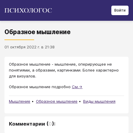
Войти
Образное мышление
01 октября 2022 г. в 21:38
Образное мышление - мышление, оперирующее не
понятиями, а образами, картинками. Более характерно
для визуалов.
Образное мышление подробно
См.→
Мышление
Образное мышление
Виды мышления
Комментарии
(
0
):