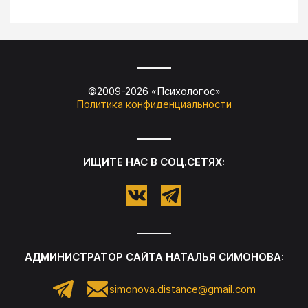
©2009-
2026
«
Психологос
»
Политика конфиденциальности
ИЩИТЕ НАС В СОЦ.СЕТЯХ:
АДМИНИСТРАТОР САЙТА
НАТАЛЬЯ СИМОНОВА
:
simonova.distance@gmail.com