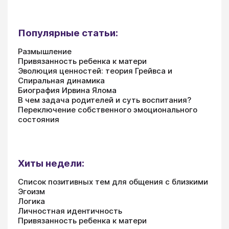
Популярные статьи:
Размышление
Привязанность ребенка к матери
Эволюция ценностей: теория Грейвса и
Спиральная динамика
Биография Ирвина Ялома
В чем задача родителей и суть воспитания?
Переключение собственного эмоционального
состояния
Хиты недели:
Список позитивных тем для общения с близкими
Эгоизм
Логика
Личностная идентичность
Привязанность ребенка к матери