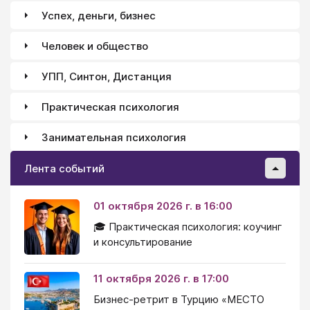
Успех, деньги, бизнес
Человек и общество
УПП, Синтон, Дистанция
Практическая психология
Занимательная психология
Лента событий
01 октября 2026 г. в 16:00
🎓 Практическая психология: коучинг
и консультирование
11 октября 2026 г. в 17:00
Бизнес-ретрит в Турцию «МЕСТО