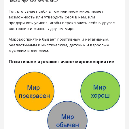
Зачем про все это знать?
Тот, кто узнает себя в том или ином мире, имеет
возможность или утвердить себя в нем, или
предпринять усилия, чтобы переключить себя в другое
состояние и жизнь в другом мире.
Мировосприятие бывает позитивным и негативным,
реалистичным и мистическим, детским и взрослым,
мужским и женским.
Позитивное и реалистичное мировосприятие