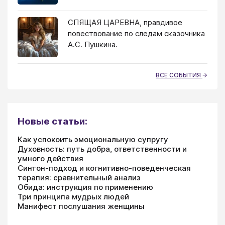
СПЯЩАЯ ЦАРЕВНА, правдивое
повествование по следам сказочника
А.С. Пушкина.
ВСЕ СОБЫТИЯ
Новые статьи:
Как успокоить эмоциональную супругу
Духовность: путь добра, ответственности и
умного действия
Синтон-подход и когнитивно-поведенческая
терапия: сравнительный анализ
Обида: инструкция по применению
Три принципа мудрых людей
Манифест послушания женщины