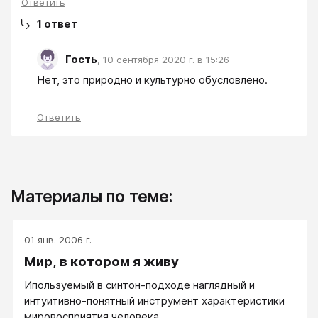
Ответить
1
ответ
Гость
,
10 сентября 2020 г. в 15:26
Нет, это природно и культурно обусловлено. 
Ответить
Материалы по теме:
01 янв. 2006 г.
Мир, в котором я живу
Ипользуемый в синтон-подходе наглядный и
интуитивно-понятный инструмент характеристики
мировосприятия человека.