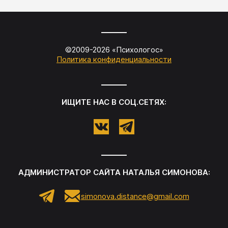
©2009-
2026
«
Психологос
»
Политика конфиденциальности
ИЩИТЕ НАС В СОЦ.СЕТЯХ:
АДМИНИСТРАТОР САЙТА
НАТАЛЬЯ СИМОНОВА
:
simonova.distance@gmail.com