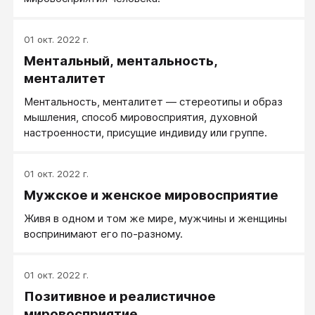
01 окт. 2022 г.
Ментальный, ментальность,
менталитет
Ментальность, менталитет — стереотипы и образ
мышления, способ мировосприятия, духовной
настроенности, присущие индивиду или группе.
01 окт. 2022 г.
Мужское и женское мировосприятие
Живя в одном и том же мире, мужчины и женщины
воспринимают его по-разному.
01 окт. 2022 г.
Позитивное и реалистичное
мировосприятие