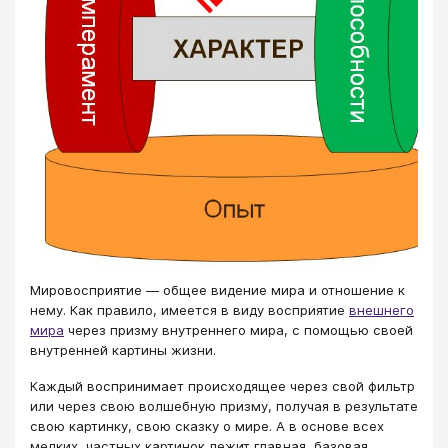
Мировосприятие — общее видение мира и отношение к
нему. Как правило, имеется в виду восприятие
внешнего
мира
через призму внутреннего мира, с помощью своей
внутренней картины жизни.
Каждый воспринимает происходящее через свой фильтр
или через свою волшебную призму, получая в результате
свою картинку, свою сказку о мире. А в основе всех
мелких, частных картинок лежит главная, базовая