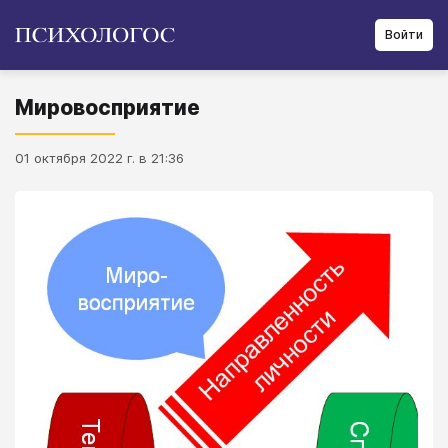
Войти
Мировосприятие
01 октября 2022 г. в 21:36