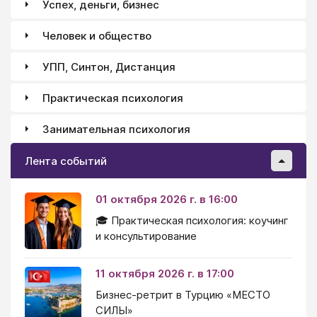
Успех, деньги, бизнес
Человек и общество
УПП, Синтон, Дистанция
Практическая психология
Занимательная психология
Лента событий
01 октября 2026 г. в 16:00
🎓 Практическая психология: коучинг
и консультирование
11 октября 2026 г. в 17:00
Бизнес-ретрит в Турцию «МЕСТО
СИЛЫ»