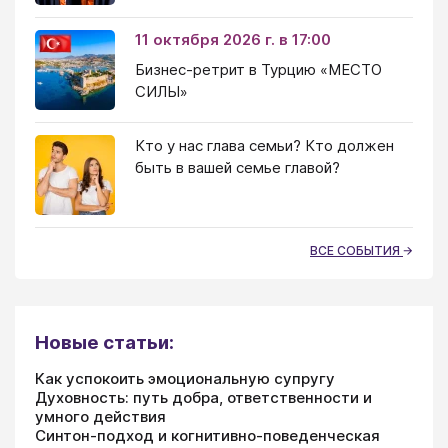
11 октября 2026 г. в 17:00
Бизнес-ретрит в Турцию «МЕСТО
СИЛЫ»
Кто у нас глава семьи? Кто должен
быть в вашей семье главой?
ВСЕ СОБЫТИЯ
Новые статьи:
Как успокоить эмоциональную супругу
Духовность: путь добра, ответственности и
умного действия
Синтон-подход и когнитивно-поведенческая