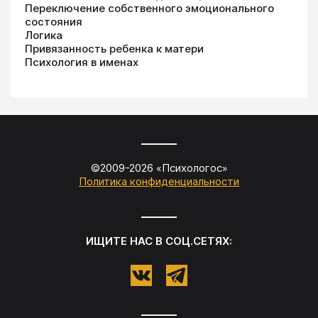
Переключение собственного эмоционального
состояния
Логика
Привязанность ребенка к матери
Психология в именах
©2009-
2026
«
Психологос
»
Политика конфиденциальности
ИЩИТЕ НАС В СОЦ.СЕТЯХ: