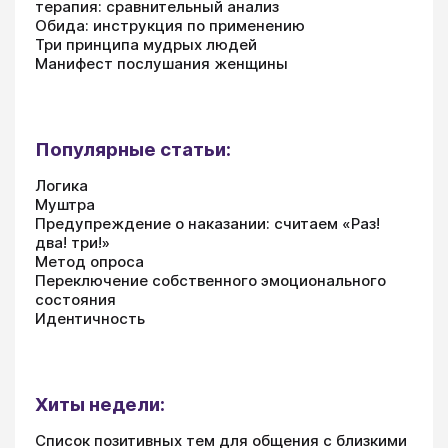
терапия: сравнительный анализ
Обида: инструкция по применению
Три принципа мудрых людей
Манифест послушания женщины
Популярные статьи:
Логика
Муштра
Предупреждение о наказании: считаем «Раз!
два! три!»
Метод опроса
Переключение собственного эмоционального
состояния
Идентичность
Хиты недели:
Список позитивных тем для общения с близкими