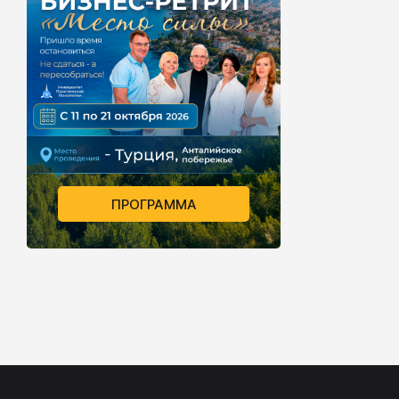
ПРОГРАММА