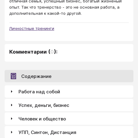
отличная семья, успешный бизнес, богатый жизненый
опыт. Так что тренерство - это не основная работа, а
дополнительная к какой-то другой.
Личностные тренинги
Комментарии
(
0
):
Содержание
Работа над собой
Успех, деньги, бизнес
Человек и общество
УПП, Синтон, Дистанция