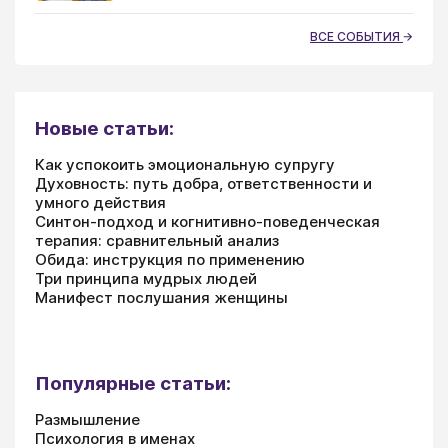
ВСЕ СОБЫТИЯ
Новые статьи:
Как успокоить эмоциональную супругу
Духовность: путь добра, ответственности и
умного действия
Синтон-подход и когнитивно-поведенческая
терапия: сравнительный анализ
Обида: инструкция по применению
Три принципа мудрых людей
Манифест послушания женщины
Популярные статьи:
Размышление
Психология в именах