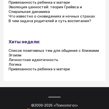
Привязанность ребенка к матери
Эволюция ценностей: теория Грейвса и
Спиральная динамика
Что известно о сновидениях и ночных страхах
В чем задача родителей и суть воспитания?
Хиты недели:
Список позитивных тем для общения с близкими
Эгоизм
Личностная идентичность
Логика
Привязанность ребенка к матери
©2009-
2026
«
Психологос
»