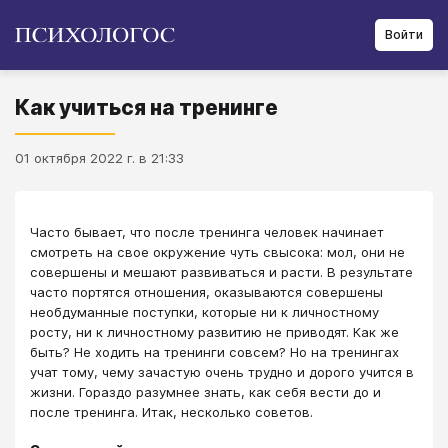
Войти
Как учиться на тренинге
01 октября 2022 г. в 21:33
Часто бывает, что после тренинга человек начинает
смотреть на свое окружение чуть свысока: мол, они не
совершены и мешают развиваться и расти. В результате
часто портятся отношения, оказываются совершены
необдуманные поступки, которые ни к личностному
росту, ни к личностному развитию не приводят. Как же
быть? Не ходить на тренинги совсем? Но на тренингах
учат тому, чему зачастую очень трудно и дорого учится в
жизни. Гораздо разумнее знать, как себя вести до и
после тренинга. Итак, несколько советов.