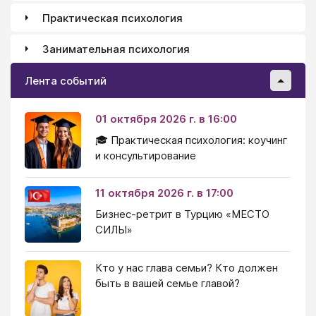
Практическая психология
Занимательная психология
Лента событий
01 октября 2026 г. в 16:00
🎓 Практическая психология: коучинг
и консультирование
11 октября 2026 г. в 17:00
Бизнес-ретрит в Турцию «МЕСТО
СИЛЫ»
Кто у нас глава семьи? Кто должен
быть в вашей семье главой?