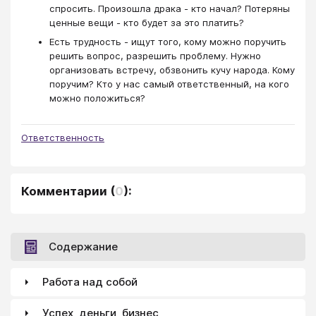
спросить. Произошла драка - кто начал? Потеряны
ценные вещи - кто будет за это платить?
Есть трудность - ищут того, кому можно поручить
решить вопрос, разрешить проблему. Нужно
организовать встречу, обзвонить кучу народа. Кому
поручим? Кто у нас самый ответственный, на кого
можно положиться?
Ответственность
Комментарии
(
0
):
Содержание
Работа над собой
Успех, деньги, бизнес