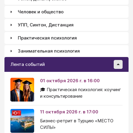
Человек и общество
УПП, Синтон, Дистанция
Практическая психология
Занимательная психология
Лента событий
01 октября 2026 г. в 16:00
🎓 Практическая психология: коучинг
и консультирование
11 октября 2026 г. в 17:00
Бизнес-ретрит в Турцию «МЕСТО
СИЛЫ»