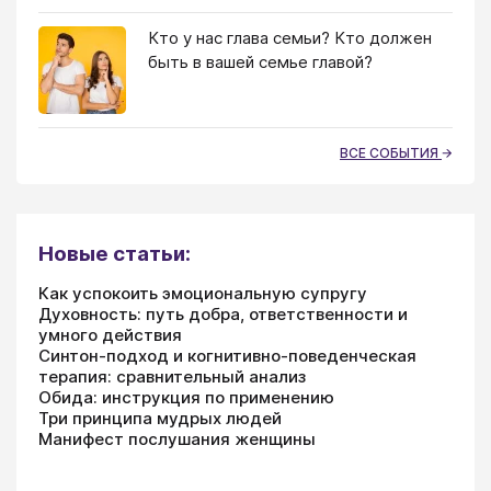
Кто у нас глава семьи? Кто должен
быть в вашей семье главой?
ВСЕ СОБЫТИЯ
Новые статьи:
Как успокоить эмоциональную супругу
Духовность: путь добра, ответственности и
умного действия
Синтон-подход и когнитивно-поведенческая
терапия: сравнительный анализ
Обида: инструкция по применению
Три принципа мудрых людей
Манифест послушания женщины