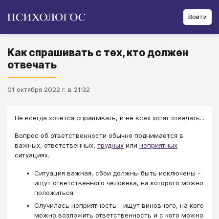
Войти
Как спрашивать с тех, кто должен
отвечать
01 октября 2022 г. в 21:32
Не всегда хочется спрашивать, и не всех хотят отвечать...
Вопрос об ответственности обычно поднимается в
важных, ответственных,
трудных
или
неприятных
ситуациях.
Ситуация важная, сбои должны быть исключены -
ищут ответственного человека, на которого можно
положиться.
Случилась неприятность - ищут виновного, на кого
можно возложить ответственность и с кого можно