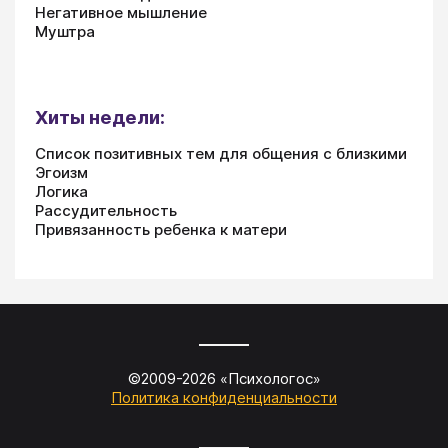
Негативное мышление
Муштра
Хиты недели:
Список позитивных тем для общения с близкими
Эгоизм
Логика
Рассудительность
Привязанность ребенка к матери
©2009-
2026
«
Психологос
»
Политика конфиденциальности