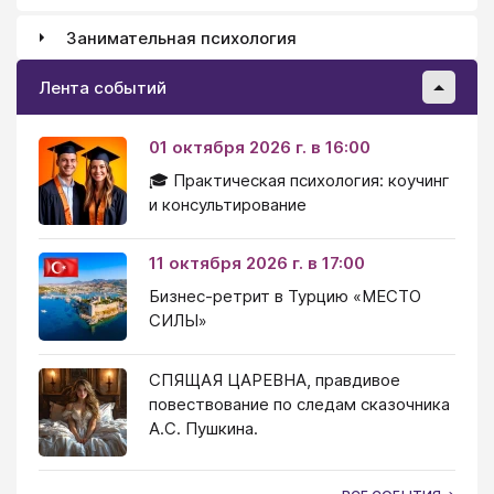
Занимательная психология
Лента событий
01 октября 2026 г. в 16:00
🎓 Практическая психология: коучинг
и консультирование
11 октября 2026 г. в 17:00
Бизнес-ретрит в Турцию «МЕСТО
СИЛЫ»
СПЯЩАЯ ЦАРЕВНА, правдивое
повествование по следам сказочника
А.С. Пушкина.