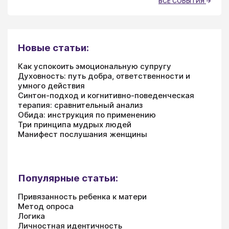
ВСЕ СОБЫТИЯ
Новые статьи:
Как успокоить эмоциональную супругу
Духовность: путь добра, ответственности и
умного действия
Синтон-подход и когнитивно-поведенческая
терапия: сравнительный анализ
Обида: инструкция по применению
Три принципа мудрых людей
Манифест послушания женщины
Популярные статьи:
Привязанность ребенка к матери
Метод опроса
Логика
Личностная идентичность