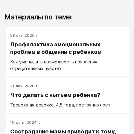
Материалы по теме:
28 окт. 2020 г.
Профилактика эмоциональных
проблем в общении с ребенком
Как уменьшить возможность появления
отрицательных чувств?
21 дек. 2020 г.
Что делать с нытьем ребенка?
Тревожная девочка, 4,5 года, постоянно ноет.
10 сент. 2024 г.
Сострадание мамы приводит к тому,