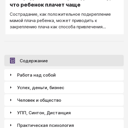
что ребенок плачет чаще
Сострадание, как положительное подкрепление
мамой плача ребенка, может приводить к
закреплению плача как способа привлечения
внимания.
Содержание
Работа над собой
Успех, деньги, бизнес
Человек и общество
УПП, Синтон, Дистанция
Практическая психология