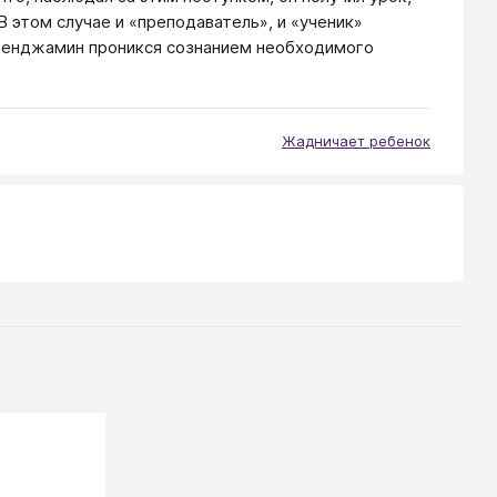
 этом случае и «преподаватель», и «ученик»
 Бенджамин проникся сознанием необходимого
Жадничает ребенок