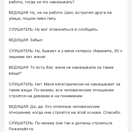
работе, тогда за что наказывать?
ВЕДУЩАЯ: Ну, не на работе. Шел, встретил друга на
улице, пошли пиво пить.
СЛУШАТЕЛЬ: Ну мог отзвониться и сообщить.
ВЕДУЩАЯ: Забыл
СЛУШАТЕЛЬ: Ну, бывает и у меня склероз. Извините, 30 с
лишним лет женат.
ВЕДУЩАЯ: То есть Вас жена не наказывала за такие
вещи?
СЛУШАТЕЛЬ: Нет. Меня категорически не наказывают за
такие вещи. По-моему, все человеческие отношения
строятся на доверии и на понимании.
ВЕДУЩАЯ: Да, да. Это отличные человеческие
отношения, когда они строятся на этой основе. Спасибо.
СЛУШАТЕЛЬ: По-моему они так и должны строиться.
Пожалуйста.