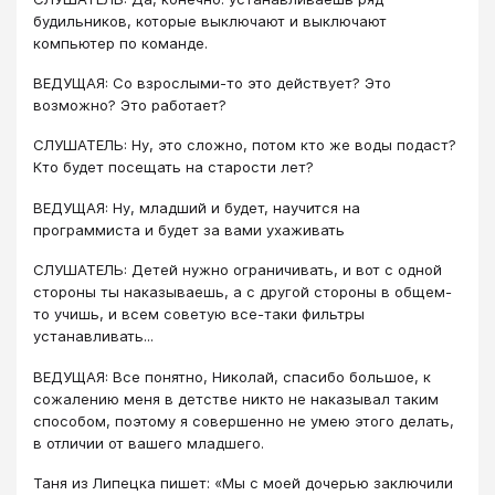
будильников, которые выключают и выключают
компьютер по команде.
ВЕДУЩАЯ: Со взрослыми-то это действует? Это
возможно? Это работает?
СЛУШАТЕЛЬ: Ну, это сложно, потом кто же воды подаст?
Кто будет посещать на старости лет?
ВЕДУЩАЯ: Ну, младший и будет, научится на
программиста и будет за вами ухаживать
СЛУШАТЕЛЬ: Детей нужно ограничивать, и вот с одной
стороны ты наказываешь, а с другой стороны в общем-
то учишь, и всем советую все-таки фильтры
устанавливать...
ВЕДУЩАЯ: Все понятно, Николай, спасибо большое, к
сожалению меня в детстве никто не наказывал таким
способом, поэтому я совершенно не умею этого делать,
в отличии от вашего младшего.
Таня из Липецка пишет: «Мы с моей дочерью заключили