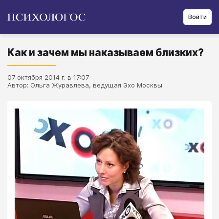
Войти
Как и зачем мы наказываем близких?
07 октября 2014 г. в 17:07
Автор: Ольга Журавлева, ведущая Эхо Москвы