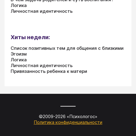
Логика
Личностная идентичность
Хиты недели:
Список позитивных тем для общения с близкими
Эгоизм
Логика
Личностная идентичность
Привязанность ребенка к матери
©2009-
2026
«
Психологос
»
Политика конфиденциальности