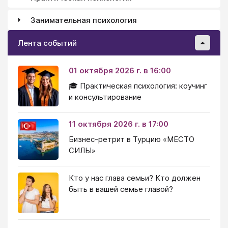
Занимательная психология
Лента событий
01 октября 2026 г. в 16:00
🎓 Практическая психология: коучинг
и консультирование
11 октября 2026 г. в 17:00
Бизнес-ретрит в Турцию «МЕСТО
СИЛЫ»
Кто у нас глава семьи? Кто должен
быть в вашей семье главой?