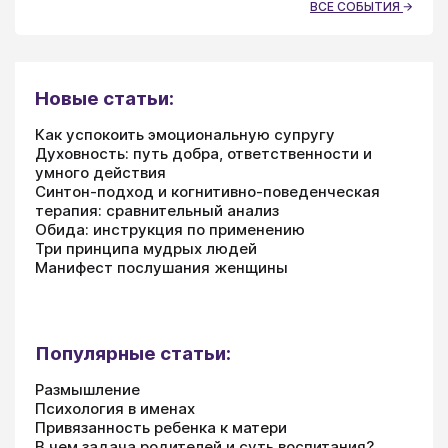
ВСЕ СОБЫТИЯ
Новые статьи:
Как успокоить эмоциональную супругу
Духовность: путь добра, ответственности и
умного действия
Синтон-подход и когнитивно-поведенческая
терапия: сравнительный анализ
Обида: инструкция по применению
Три принципа мудрых людей
Манифест послушания женщины
Популярные статьи:
Размышление
Психология в именах
Привязанность ребенка к матери
В чем задача родителей и суть воспитания?