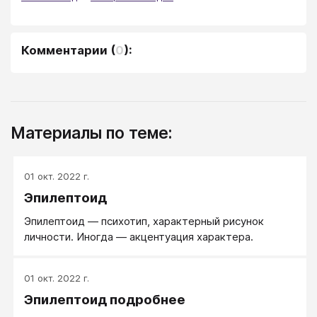
Комментарии
(
0
):
Материалы по теме:
01 окт. 2022 г.
Эпилептоид
Эпилептоид — психотип, характерный рисунок
личности. Иногда — акцентуация характера.
01 окт. 2022 г.
Эпилептоид подробнее