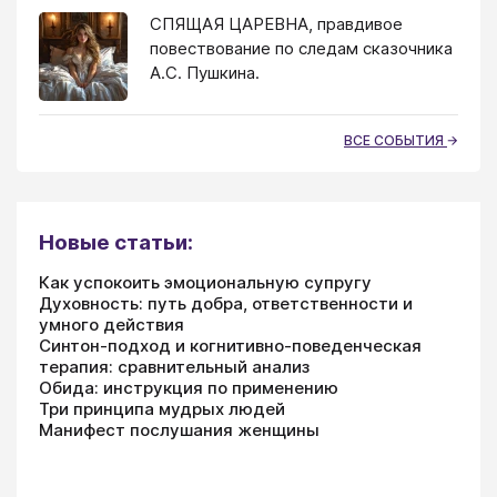
СПЯЩАЯ ЦАРЕВНА, правдивое
повествование по следам сказочника
А.С. Пушкина.
ВСЕ СОБЫТИЯ
Новые статьи:
Как успокоить эмоциональную супругу
Духовность: путь добра, ответственности и
умного действия
Синтон-подход и когнитивно-поведенческая
терапия: сравнительный анализ
Обида: инструкция по применению
Три принципа мудрых людей
Манифест послушания женщины