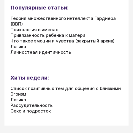
Популярные статьи:
Теория множественного интеллекта Гарднера
(ВВП)
Психология в именах
Привязанность ребенка к матери
Что такое эмоции и чувства (закрытый архив)
Логика
Личностная идентичность
Хиты недели:
Список позитивных тем для общения с близкими
Эгоизм
Логика
Рассудительность
Секс и подросток