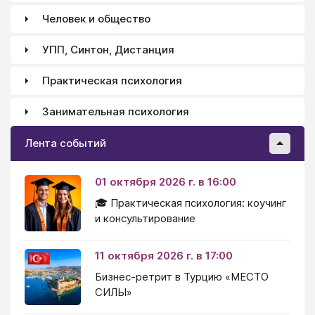
Человек и общество
УПП, Синтон, Дистанция
Практическая психология
Занимательная психология
Лента событий
01 октября 2026 г. в 16:00
🎓 Практическая психология: коучинг
и консультирование
11 октября 2026 г. в 17:00
Бизнес-ретрит в Турцию «МЕСТО
СИЛЫ»