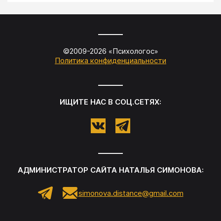
©2009-
2026
«
Психологос
»
Политика конфиденциальности
ИЩИТЕ НАС В СОЦ.СЕТЯХ:
АДМИНИСТРАТОР САЙТА
НАТАЛЬЯ СИМОНОВА
:
simonova.distance@gmail.com