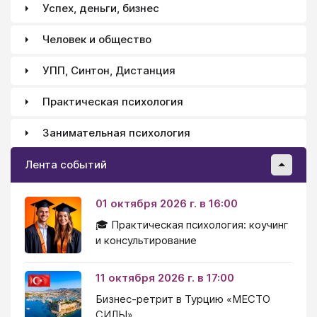
Успех, деньги, бизнес
Человек и общество
УПП, Синтон, Дистанция
Практическая психология
Занимательная психология
Лента событий
01 октября 2026 г. в 16:00
🎓 Практическая психология: коучинг
и консультирование
11 октября 2026 г. в 17:00
Бизнес-ретрит в Турцию «МЕСТО
СИЛЫ»