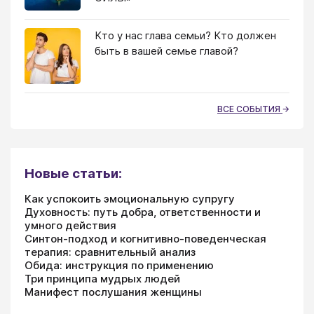
Кто у нас глава семьи? Кто должен
быть в вашей семье главой?
ВСЕ СОБЫТИЯ
Новые статьи:
Как успокоить эмоциональную супругу
Духовность: путь добра, ответственности и
умного действия
Синтон-подход и когнитивно-поведенческая
терапия: сравнительный анализ
Обида: инструкция по применению
Три принципа мудрых людей
Манифест послушания женщины