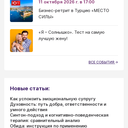
11 октября 2026 г. в 17:00
Бизнес-ретрит в Турцию «МЕСТО
СИЛЫ»
«Я – Солнышко». Тест на самую
лучшую жену!
ВСЕ СОБЫТИЯ
Новые статьи:
Как успокоить эмоциональную супругу
Духовность: путь добра, ответственности и
умного действия
Синтон-подход и когнитивно-поведенческая
терапия: сравнительный анализ
Обида: инструкция по применению