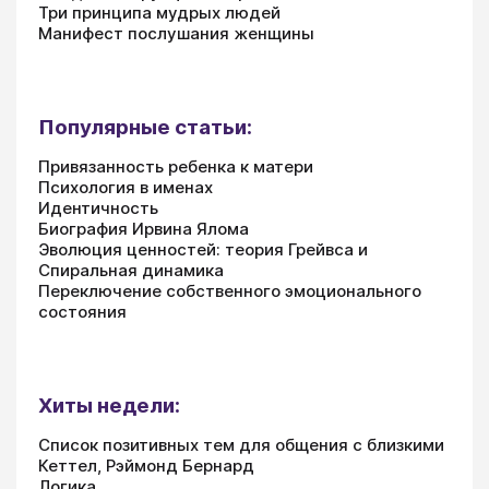
Три принципа мудрых людей
Манифест послушания женщины
Популярные статьи:
Привязанность ребенка к матери
Психология в именах
Идентичность
Биография Ирвина Ялома
Эволюция ценностей: теория Грейвса и
Спиральная динамика
Переключение собственного эмоционального
состояния
Хиты недели:
Список позитивных тем для общения с близкими
Кеттел, Рэймонд Бернард
Логика