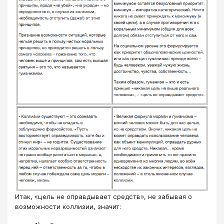
Итак, «цель не оправдывает средств», не забывая о
возможности коллизии, значит: