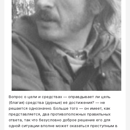
Вопрос о цели и средствах ― оправдывает ли цель
(благая) средства (дурные) её достижения? ― не
решается однозначно. Больше того ― он имеет, как
представляется, два противоположных правильных
ответа, так что безусловно доброе решение его для
одной ситуации вполне может оказаться преступным в