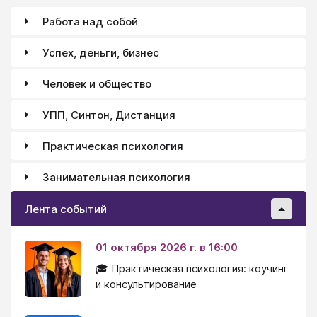
Работа над собой
Успех, деньги, бизнес
Человек и общество
УПП, Синтон, Дистанция
Практическая психология
Занимательная психология
Лента событий
01 октября 2026 г. в 16:00
🎓 Практическая психология: коучинг
и консультирование