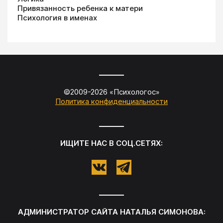
Привязанность ребенка к матери
Психология в именах
©2009-
2026
«
Психологос
»
Политика конфиденциальности
ИЩИТЕ НАС В СОЦ.СЕТЯХ:
АДМИНИСТРАТОР САЙТА
НАТАЛЬЯ СИМОНОВА
: