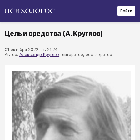
Войти
Цель и средства (А. Круглов)
01 октября 2022 г. в 21:24
Автор:
Александр Круглов
, литератор, реставратор