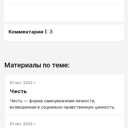
Комментарии
(
0
):
Материалы по теме:
01 окт. 2022 г.
Честь
Честь ― форма самоуважения личности,
возведенная в социально-нравственную ценность.
01 окт. 2022 г.