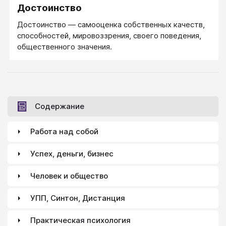
Достоинство
Достоинство — самооценка собственных качеств,
способностей, мировоззрения, своего поведения,
общественного значения.
Содержание
Работа над собой
Успех, деньги, бизнес
Человек и общество
УПП, Синтон, Дистанция
Практическая психология