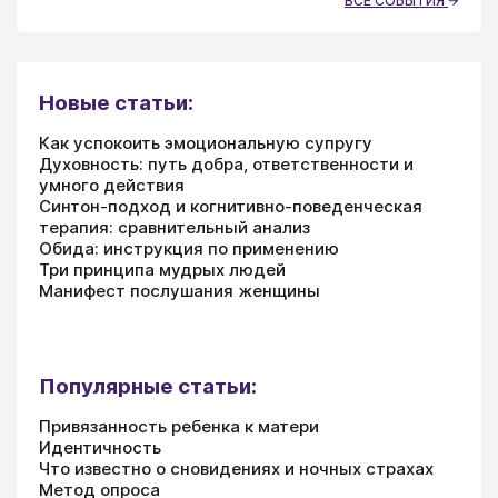
ВСЕ СОБЫТИЯ
Новые статьи:
Как успокоить эмоциональную супругу
Духовность: путь добра, ответственности и
умного действия
Синтон-подход и когнитивно-поведенческая
терапия: сравнительный анализ
Обида: инструкция по применению
Три принципа мудрых людей
Манифест послушания женщины
Популярные статьи:
Привязанность ребенка к матери
Идентичность
Что известно о сновидениях и ночных страхах
Метод опроса