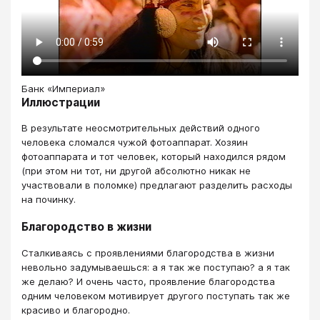
Банк «Империал»
Иллюстрации
В результате неосмотрительных действий одного
человека сломался чужой фотоаппарат. Хозяин
фотоаппарата и тот человек, который находился рядом
(при этом ни тот, ни другой абсолютно никак не
участвовали в поломке) предлагают разделить расходы
на починку.
Благородство в жизни
Сталкиваясь с проявлениями благородства в жизни
невольно задумываешься: а я так же поступаю? а я так
же делаю? И очень часто, проявление благородства
одним человеком мотивирует другого поступать так же
красиво и благородно.