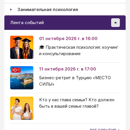
Занимательная психология
Лента событий
01 октября 2026 г. в 16:00
🎓 Практическая психология: коучинг
и консультирование
11 октября 2026 г. в 17:00
Бизнес-ретрит в Турцию «МЕСТО
СИЛЫ»
Кто у нас глава семьи? Кто должен
быть в вашей семье главой?