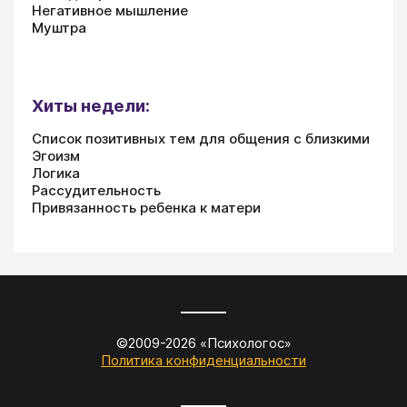
Негативное мышление
Муштра
Хиты недели:
Список позитивных тем для общения с близкими
Эгоизм
Логика
Рассудительность
Привязанность ребенка к матери
©2009-
2026
«
Психологос
»
Политика конфиденциальности