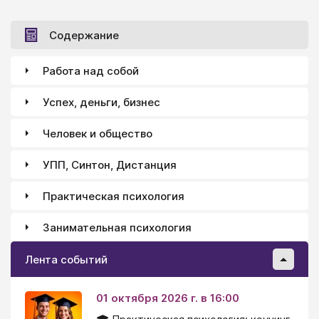
Содержание
Работа над собой
Успех, деньги, бизнес
Человек и общество
УПП, Синтон, Дистанция
Практическая психология
Занимательная психология
Лента событий
01 октября 2026 г. в 16:00