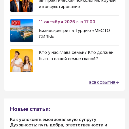
🎓 Практическая психология: коучинг
и консультирование
11 октября 2026 г. в 17:00
Бизнес-ретрит в Турцию «МЕСТО
СИЛЫ»
Кто у нас глава семьи? Кто должен
быть в вашей семье главой?
ВСЕ СОБЫТИЯ
Новые статьи:
Как успокоить эмоциональную супругу
Духовность: путь добра, ответственности и