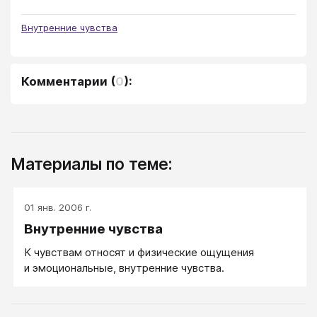
Внутренние чувства
Комментарии
(
0
):
Материалы по теме:
01 янв. 2006 г.
Внутренние чувства
К чувствам относят и физические ощущения
и эмоциональные, внутренние чувства.