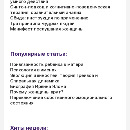
умного действия
Синтон-подход и когнитивно-поведенческая
терапия: сравнительный анализ
Обида: инструкция по применению
Три принципа мудрых людей
Манифест послушания женщины
Популярные статьи:
Привязанность ребенка к матери
Психология в именах
Эволюция ценностей: теория Грейвса и
Спиральная динамика
Биография Ирвина Ялома
Почему женщины врут?
Переключение собственного эмоционального
состояния
Хиты недели: