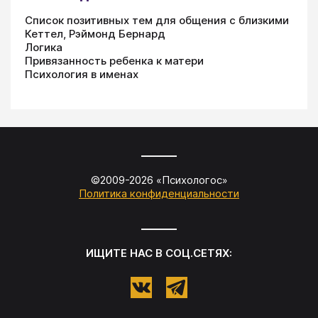
Список позитивных тем для общения с близкими
Кеттел, Рэймонд Бернард
Логика
Привязанность ребенка к матери
Психология в именах
©2009-
2026
«
Психологос
»
Политика конфиденциальности
ИЩИТЕ НАС В СОЦ.СЕТЯХ: