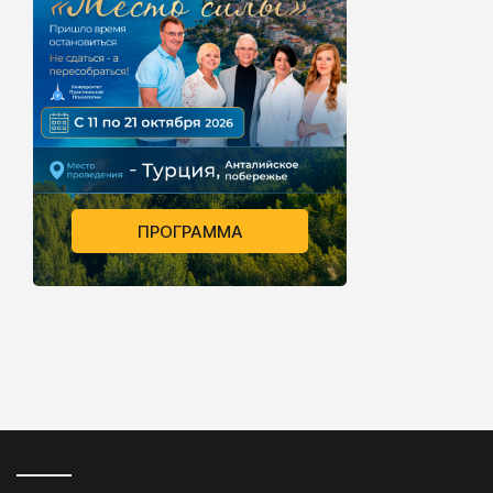
ПРОГРАММА