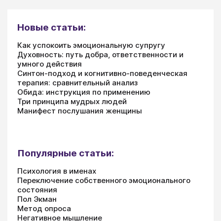
Новые статьи:
Как успокоить эмоциональную супругу
Духовность: путь добра, ответственности и
умного действия
Синтон-подход и когнитивно-поведенческая
терапия: сравнительный анализ
Обида: инструкция по применению
Три принципа мудрых людей
Манифест послушания женщины
Популярные статьи:
Психология в именах
Переключение собственного эмоционального
состояния
Пол Экман
Метод опроса
Негативное мышление