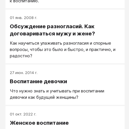
к воспитанию.
01 янв. 2008 г.
Обсуждение разногласий. Как
договариваться мужу и жене?
Как научиться улаживать разногласия и спорные
вопросы, чтобы это было и быстро, и практично, и
радостно?
27 июн. 2014 г.
Воспитание девочки
Что нужно знать и учитывать при воспитании
девочки как будущей женщины?
01 окт. 2022 г.
Женское воспитание