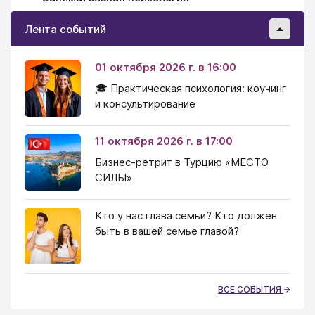
Лента событий
01 октября 2026 г. в 16:00
🎓 Практическая психология: коучинг
и консультирование
11 октября 2026 г. в 17:00
Бизнес-ретрит в Турцию «МЕСТО
СИЛЫ»
Кто у нас глава семьи? Кто должен
быть в вашей семье главой?
ВСЕ СОБЫТИЯ