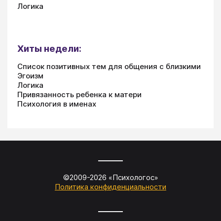
Логика
Хиты недели:
Список позитивных тем для общения с близкими
Эгоизм
Логика
Привязанность ребенка к матери
Психология в именах
©2009-
2026
«
Психологос
»
Политика конфиденциальности