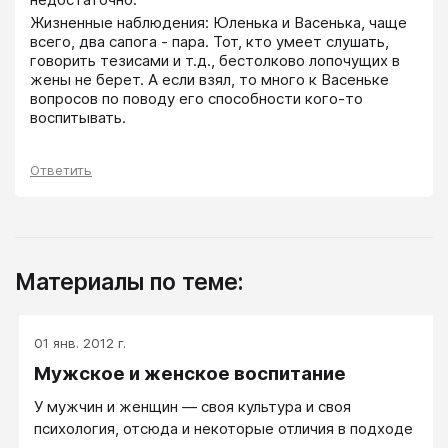
Жизненные наблюдения: Юленька и Васенька, чаще 
всего, два сапога - пара. Тот, кто умеет слушать, 
говорить тезисами и т.д., бестолково лопочущих в 
жены не берет. А если взял, то много к Васеньке 
вопросов по поводу его способности кого-то 
воспитывать. 
Ответить
Материалы по теме:
01 янв. 2012 г.
Мужское и женское воспитание
У мужчин и женщин — своя культура и своя
психология, отсюда и некоторые отличия в подходе