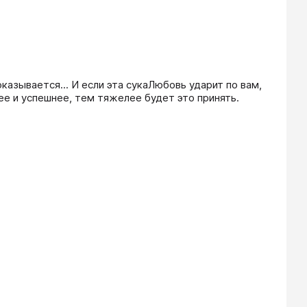
оказывается... И если эта сукаЛюбовь ударит по вам, 
е и успешнее, тем тяжелее будет это принять. 