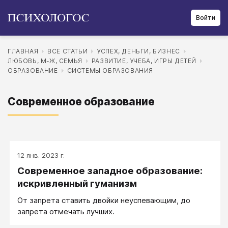
Войти
ГЛАВНАЯ
ВСЕ СТАТЬИ
УСПЕХ, ДЕНЬГИ, БИЗНЕС
ЛЮБОВЬ, М-Ж, СЕМЬЯ
РАЗВИТИЕ, УЧЕБА, ИГРЫ ДЕТЕЙ
ОБРАЗОВАНИЕ
СИСТЕМЫ ОБРАЗОВАНИЯ
Современное образование
12 янв. 2023 г.
Современное западное образование:
искривленный гуманизм
От запрета ставить двойки неуспевающим, до
запрета отмечать лучших.