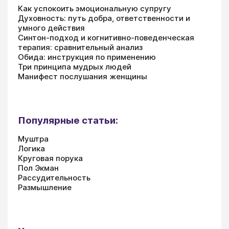
Как успокоить эмоциональную супругу
Духовность: путь добра, ответственности и
умного действия
Синтон-подход и когнитивно-поведенческая
терапия: сравнительный анализ
Обида: инструкция по применению
Три принципа мудрых людей
Манифест послушания женщины
Популярные статьи:
Муштра
Логика
Круговая порука
Пол Экман
Рассудительность
Размышление