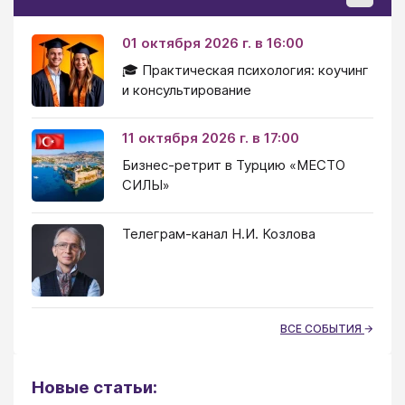
01 октября 2026 г. в 16:00
🎓 Практическая психология: коучинг
и консультирование
11 октября 2026 г. в 17:00
Бизнес-ретрит в Турцию «МЕСТО
СИЛЫ»
Телеграм-канал Н.И. Козлова
ВСЕ СОБЫТИЯ
Новые статьи: