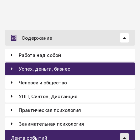
Содержание
Работа над собой
Успех, деньги, бизнес
Человек и общество
УПП, Синтон, Дистанция
Практическая психология
Занимательная психология
Лента событий