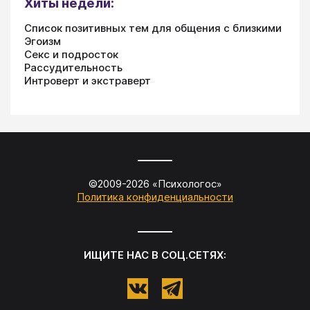
Хиты недели:
Список позитивных тем для общения с близкими
Эгоизм
Секс и подросток
Рассудительность
Интроверт и экстраверт
©2009-
2026
«
Психологос
»
Политика конфиденциальности
ИЩИТЕ НАС В СОЦ.СЕТЯХ: