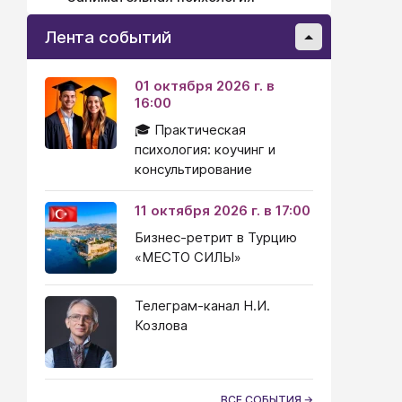
Лента событий
01 октября 2026 г. в
16:00
🎓 Практическая
психология: коучинг и
консультирование
11 октября 2026 г. в 17:00
Бизнес-ретрит в Турцию
«МЕСТО СИЛЫ»
Телеграм-канал Н.И.
Козлова
ВСЕ СОБЫТИЯ