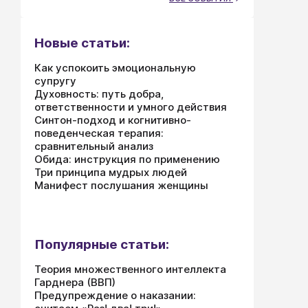
Новые статьи:
Как успокоить эмоциональную
супругу
Духовность: путь добра,
ответственности и умного действия
Синтон-подход и когнитивно-
поведенческая терапия:
сравнительный анализ
Обида: инструкция по применению
Три принципа мудрых людей
Манифест послушания женщины
Популярные статьи:
Теория множественного интеллекта
Гарднера (ВВП)
Предупреждение о наказании: