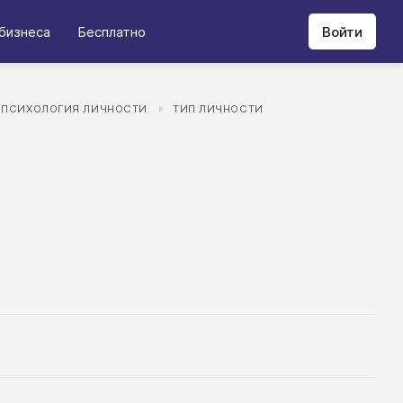
бизнеса
Бесплатно
Войти
ПСИХОЛОГИЯ ЛИЧНОСТИ
ТИП ЛИЧНОСТИ