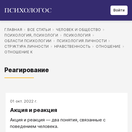
Войти
ГЛАВНАЯ
ВСЕ СТАТЬИ
ЧЕЛОВЕК И ОБЩЕСТВО
ПСИХОЛОГИЯ, ПСИХОЛОГИ
ПСИХОЛОГИЯ
ОБЛАСТИ ПСИХОЛОГИИ
ПСИХОЛОГИЯ ЛИЧНОСТИ
СТРУКТУРА ЛИЧНОСТИ
НРАВСТВЕННОСТЬ
ОТНОШЕНИЕ
ОТНОШЕНИЕ К
Реагирование
01 окт. 2022 г.
Акция и реакция
Акция и реакция — два понятия, связанные с
поведением человека.