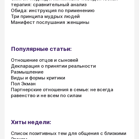
терапия: сравнительный анализ
Обида: инструкция по применению
Три принципа мудрых людей
Манифест послушания женщины
Популярные статьи:
Отношение отцов и сыновей
Декларация о принятии реальности
Размышление
Виды и формы критики
Пол Экман
Партнерские отношения в семье: не всегда
равенство и не всем по силам
Хиты недели:
Список позитивных тем для общения с близкими