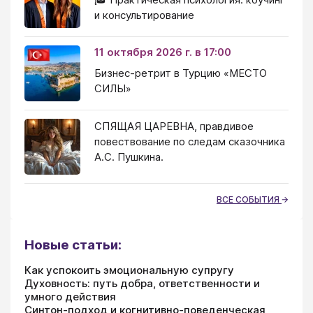
и консультирование
11 октября 2026 г. в 17:00
Бизнес-ретрит в Турцию «МЕСТО
СИЛЫ»
СПЯЩАЯ ЦАРЕВНА, правдивое
повествование по следам сказочника
А.С. Пушкина.
ВСЕ СОБЫТИЯ
Новые статьи:
Как успокоить эмоциональную супругу
Духовность: путь добра, ответственности и
умного действия
Синтон-подход и когнитивно-поведенческая