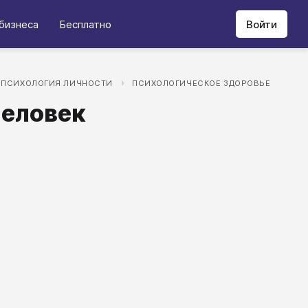
бизнеса
Бесплатно
Войти
ПСИХОЛОГИЯ ЛИЧНОСТИ
ПСИХОЛОГИЧЕСКОЕ ЗДОРОВЬЕ
человек