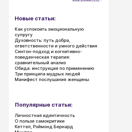
Новые статьи:
Как успокоить эмоциональную
супругу
Духовность: путь добра,
ответственности и умного действия
Синтон-подход и когнитивно-
поведенческая терапия:
сравнительный анализ
Обида: инструкция по применению
Три принципа мудрых людей
Манифест послушания женщины
Популярные статьи:
Личностная идентичность
О пользе самокритики
Кеттел, Рэймонд Бернард