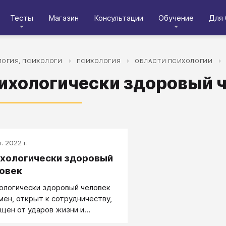
Тесты
Магазин
Консультации
Обучение
Для 
ОГИЯ, ПСИХОЛОГИ
ПСИХОЛОГИЯ
ОБЛАСТИ ПСИХОЛОГИИ
ихологически здоровый 
. 2022 г.
хологически здоровый
овек
ологически здоровый человек
мен, открыт к сотрудничеству,
щен от ударов жизни и
ужен необходимым