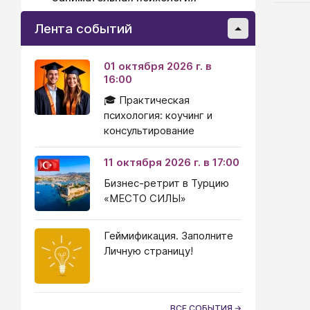
Лента событий
01 октября 2026 г. в
16:00
🎓 Практическая
психология: коучинг и
консультирование
11 октября 2026 г. в 17:00
Бизнес-ретрит в Турцию
«МЕСТО СИЛЫ»
Геймификация. Заполните
Личную страницу!
ВСЕ СОБЫТИЯ