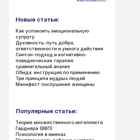
Новые статьи:
Как успокоить эмоциональную
супругу
Духовность: путь добра,
ответственности и умного действия
Синтон-подход и когнитивно-
поведенческая терапия:
сравнительный анализ
Обида: инструкция по применению
Три принципа мудрых людей
Манифест послушания женщины
Популярные статьи:
Теория множественного интеллекта
Гарднера (ВВП)
Психология в именах