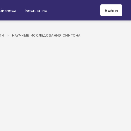
бизнеса
Бесплатно
Войти
ОН
НАУЧНЫЕ ИССЛЕДОВАНИЯ СИНТОНА