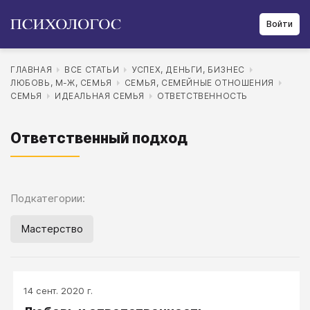
Войти
ГЛАВНАЯ
ВСЕ СТАТЬИ
УСПЕХ, ДЕНЬГИ, БИЗНЕС
ЛЮБОВЬ, М-Ж, СЕМЬЯ
СЕМЬЯ, СЕМЕЙНЫЕ ОТНОШЕНИЯ
СЕМЬЯ
ИДЕАЛЬНАЯ СЕМЬЯ
ОТВЕТСТВЕННОСТЬ
Ответственный подход
Подкатегории:
Мастерство
14 сент. 2020 г.