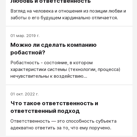
Любовь и ответственность
Взгляд на человека и отношения из позиции любви и
заботы о его будущем кардинально отличается.
01 мар. 2019 г.
Можно ли сделать компанию
робастной?
Робастность - состояние, в котором
характеристики системы (технологии, процесса)
нечувствительны к воздействию
дестабилизирующих факторов.
01 окт. 2022 г.
Что такое ответственность и
ответственный подход
Ответственность — это способность субъекта
адекватно ответить за то, что ему поручено.