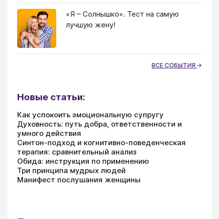
«Я – Солнышко». Тест на самую
лучшую жену!
ВСЕ СОБЫТИЯ
Новые статьи:
Как успокоить эмоциональную супругу
Духовность: путь добра, ответственности и
умного действия
Синтон-подход и когнитивно-поведенческая
терапия: сравнительный анализ
Обида: инструкция по применению
Три принципа мудрых людей
Манифест послушания женщины