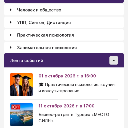
Человек и общество
УПП, Синтон, Дистанция
Практическая психология
Занимательная психология
Лента событий
01 октября 2026 г. в 16:00
🎓 Практическая психология: коучинг
и консультирование
11 октября 2026 г. в 17:00
Бизнес-ретрит в Турцию «МЕСТО
СИЛЫ»