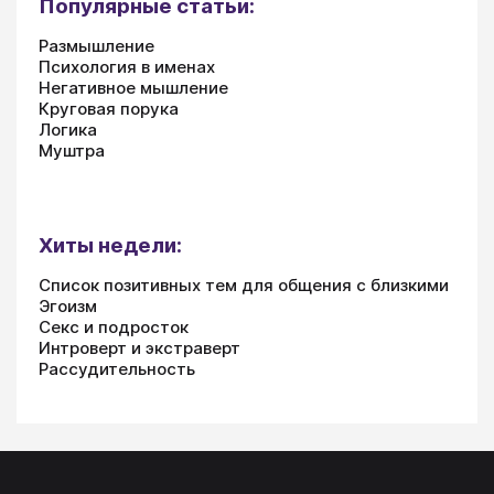
Популярные статьи:
Размышление
Психология в именах
Негативное мышление
Круговая порука
Логика
Муштра
Хиты недели:
Список позитивных тем для общения с близкими
Эгоизм
Секс и подросток
Интроверт и экстраверт
Рассудительность