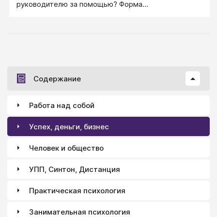
руководителю за помощью? Форма
"подготовленный вопрос".
Содержание
Работа над собой
Успех, деньги, бизнес
Человек и общество
УПП, Синтон, Дистанция
Практическая психология
Занимательная психология