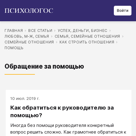
Войти
ГЛАВНАЯ
ВСЕ СТАТЬИ
УСПЕХ, ДЕНЬГИ, БИЗНЕС
ЛЮБОВЬ, М-Ж, СЕМЬЯ
СЕМЬЯ, СЕМЕЙНЫЕ ОТНОШЕНИЯ
СЕМЕЙНЫЕ ОТНОШЕНИЯ
КАК СТРОИТЬ ОТНОШЕНИЯ
ПОМОЩЬ
Обращение за помощью
10 июл. 2019 г.
Как обратиться к руководителю за
помощью?
Иногда без помощи руководителя конкретный
вопрос решить сложно. Как грамотнее обратиться к