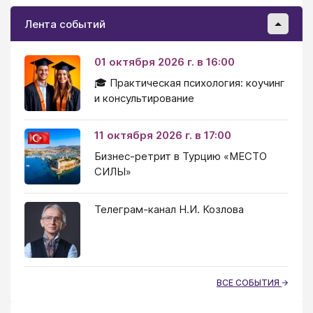
Лента событий
01 октября 2026 г. в 16:00
🎓 Практическая психология: коучинг
и консультирование
11 октября 2026 г. в 17:00
Бизнес-ретрит в Турцию «МЕСТО
СИЛЫ»
Телеграм-канал Н.И. Козлова
ВСЕ СОБЫТИЯ