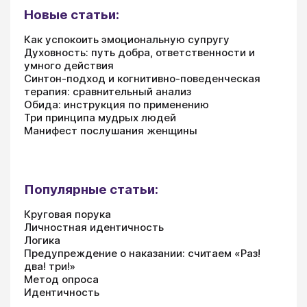
Новые статьи:
Как успокоить эмоциональную супругу
Духовность: путь добра, ответственности и
умного действия
Синтон-подход и когнитивно-поведенческая
терапия: сравнительный анализ
Обида: инструкция по применению
Три принципа мудрых людей
Манифест послушания женщины
Популярные статьи:
Круговая порука
Личностная идентичность
Логика
Предупреждение о наказании: считаем «Раз!
два! три!»
Метод опроса
Идентичность