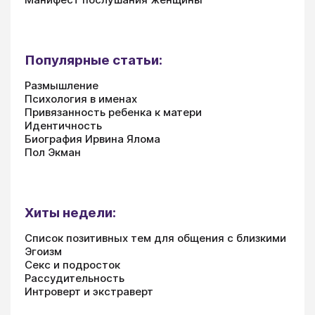
Популярные статьи:
Размышление
Психология в именах
Привязанность ребенка к матери
Идентичность
Биография Ирвина Ялома
Пол Экман
Хиты недели:
Список позитивных тем для общения с близкими
Эгоизм
Секс и подросток
Рассудительность
Интроверт и экстраверт