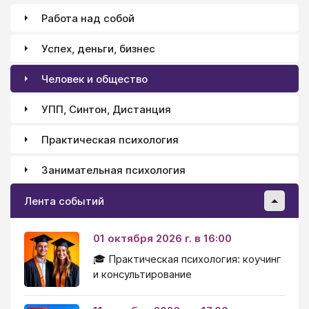
Работа над собой
Успех, деньги, бизнес
Человек и общество
УПП, Синтон, Дистанция
Практическая психология
Занимательная психология
Лента событий
01 октября 2026 г. в 16:00
🎓 Практическая психология: коучинг
и консультирование