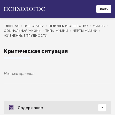
Войти
ГЛАВНАЯ
ВСЕ СТАТЬИ
ЧЕЛОВЕК И ОБЩЕСТВО
ЖИЗНЬ
СОЦИАЛЬНАЯ ЖИЗНЬ
ТИПЫ ЖИЗНИ
ЧЕРТЫ ЖИЗНИ
ЖИЗНЕННЫЕ ТРУДНОСТИ
Критическая ситуация
Нет материалов
Содержание