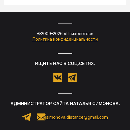
©2009-
2026
«
Психологос
»
Политика конфиденциальности
ИЩИТЕ НАС В СОЦ.СЕТЯХ:
АДМИНИСТРАТОР САЙТА
НАТАЛЬЯ СИМОНОВА
:
simonova.distance@gmail.com