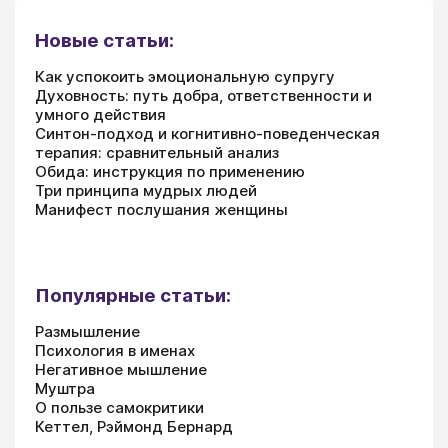
Новые статьи:
Как успокоить эмоциональную супругу
Духовность: путь добра, ответственности и
умного действия
Синтон-подход и когнитивно-поведенческая
терапия: сравнительный анализ
Обида: инструкция по применению
Три принципа мудрых людей
Манифест послушания женщины
Популярные статьи:
Размышление
Психология в именах
Негативное мышление
Муштра
О пользе самокритики
Кеттел, Рэймонд Бернард