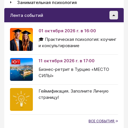
Занимательная психология
Лента событий
01 октября 2026 г. в 16:00
🎓 Практическая психология: коучинг
и консультирование
11 октября 2026 г. в 17:00
Бизнес-ретрит в Турцию «МЕСТО
СИЛЫ»
Геймификация. Заполните Личную
страницу!
ВСЕ СОБЫТИЯ