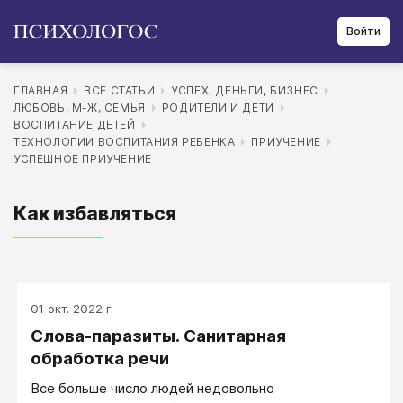
Войти
ГЛАВНАЯ
ВСЕ СТАТЬИ
УСПЕХ, ДЕНЬГИ, БИЗНЕС
ЛЮБОВЬ, М-Ж, СЕМЬЯ
РОДИТЕЛИ И ДЕТИ
ВОСПИТАНИЕ ДЕТЕЙ
ТЕХНОЛОГИИ ВОСПИТАНИЯ РЕБЕНКА
ПРИУЧЕНИЕ
УСПЕШНОЕ ПРИУЧЕНИЕ
Как избавляться
01 окт. 2022 г.
Слова-паразиты. Санитарная
обработка речи
Все больше число людей недовольно