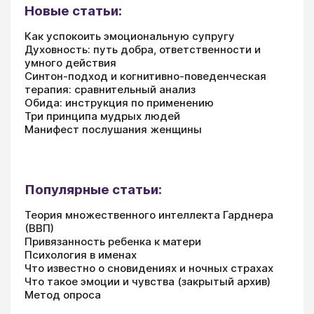
Новые статьи:
Как успокоить эмоциональную супругу
Духовность: путь добра, ответственности и
умного действия
Синтон-подход и когнитивно-поведенческая
терапия: сравнительный анализ
Обида: инструкция по применению
Три принципа мудрых людей
Манифест послушания женщины
Популярные статьи:
Теория множественного интеллекта Гарднера
(ВВП)
Привязанность ребенка к матери
Психология в именах
Что известно о сновидениях и ночных страхах
Что такое эмоции и чувства (закрытый архив)
Метод опроса