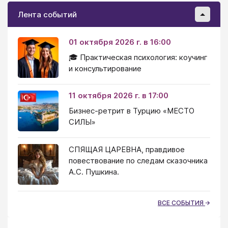
Лента событий
01 октября 2026 г. в 16:00
🎓 Практическая психология: коучинг
и консультирование
11 октября 2026 г. в 17:00
Бизнес-ретрит в Турцию «МЕСТО
СИЛЫ»
СПЯЩАЯ ЦАРЕВНА, правдивое
повествование по следам сказочника
А.С. Пушкина.
ВСЕ СОБЫТИЯ