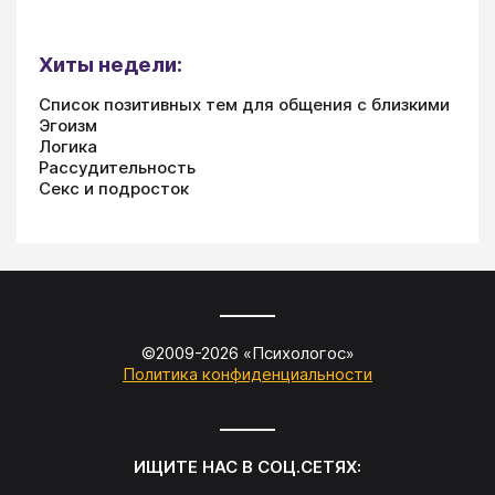
Хиты недели:
Список позитивных тем для общения с близкими
Эгоизм
Логика
Рассудительность
Секс и подросток
©2009-
2026
«
Психологос
»
Политика конфиденциальности
ИЩИТЕ НАС В СОЦ.СЕТЯХ: