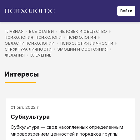
Войти
ГЛАВНАЯ
ВСЕ СТАТЬИ
ЧЕЛОВЕК И ОБЩЕСТВО
ПСИХОЛОГИЯ, ПСИХОЛОГИ
ПСИХОЛОГИЯ
ОБЛАСТИ ПСИХОЛОГИИ
ПСИХОЛОГИЯ ЛИЧНОСТИ
СТРУКТУРА ЛИЧНОСТИ
ЭМОЦИИ И СОСТОЯНИЯ
ЖЕЛАНИЯ
ВЛЕЧЕНИЕ
Интересы
01 окт. 2022 г.
Субкультура
Субкультура — свод накопленных определенным
мировоззрением ценностей и порядков группы