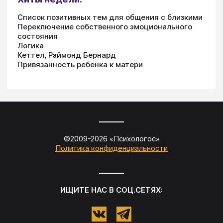
Список позитивных тем для общения с близкими
Переключение собственного эмоционального
состояния
Логика
Кеттел, Рэймонд Бернард
Привязанность ребенка к матери
©2009-
2026
«
Психологос
»
Политика конфиденциальности
ИЩИТЕ НАС В СОЦ.СЕТЯХ: