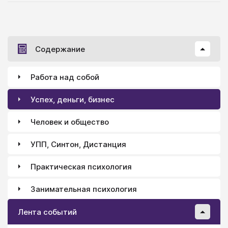
Содержание
Работа над собой
Успех, деньги, бизнес
Человек и общество
УПП, Синтон, Дистанция
Практическая психология
Занимательная психология
Лента событий