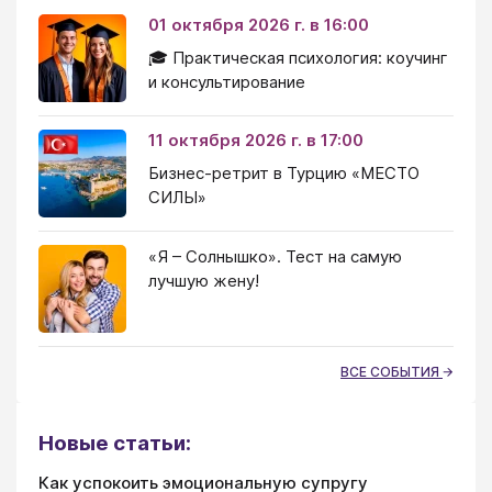
01 октября 2026 г. в 16:00
🎓 Практическая психология: коучинг
и консультирование
11 октября 2026 г. в 17:00
Бизнес-ретрит в Турцию «МЕСТО
СИЛЫ»
«Я – Солнышко». Тест на самую
лучшую жену!
ВСЕ СОБЫТИЯ
Новые статьи:
Как успокоить эмоциональную супругу