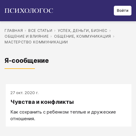
Войти
ГЛАВНАЯ
ВСЕ СТАТЬИ
УСПЕХ, ДЕНЬГИ, БИЗНЕС
ОБЩЕНИЕ И ВЛИЯНИЕ
ОБЩЕНИЕ, КОММУНИКАЦИЯ
МАСТЕРСТВО КОММУНИКАЦИИ
Я-сообщение
27 окт. 2020 г.
Чувства и конфликты
Как сохранить с ребенком теплые и дружеские
отношения.