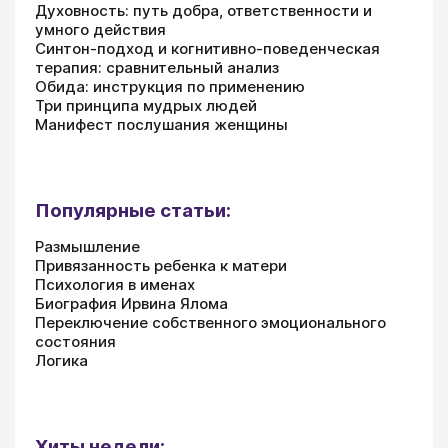
Духовность: путь добра, ответственности и
умного действия
Синтон-подход и когнитивно-поведенческая
терапия: сравнительный анализ
Обида: инструкция по применению
Три принципа мудрых людей
Манифест послушания женщины
Популярные статьи:
Размышление
Привязанность ребенка к матери
Психология в именах
Биография Ирвина Ялома
Переключение собственного эмоционального
состояния
Логика
Хиты недели: