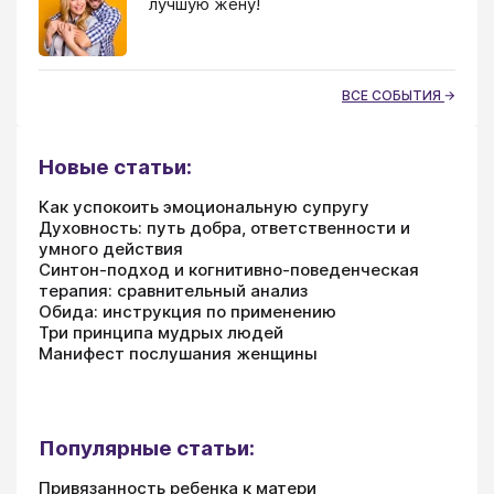
лучшую жену!
ВСЕ СОБЫТИЯ
Новые статьи:
Как успокоить эмоциональную супругу
Духовность: путь добра, ответственности и
умного действия
Синтон-подход и когнитивно-поведенческая
терапия: сравнительный анализ
Обида: инструкция по применению
Три принципа мудрых людей
Манифест послушания женщины
Популярные статьи:
Привязанность ребенка к матери