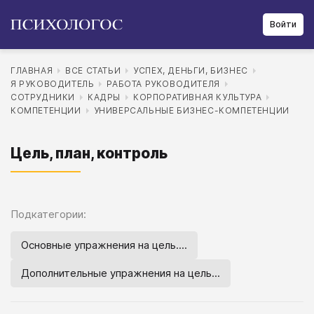
Войти
ГЛАВНАЯ
ВСЕ СТАТЬИ
УСПЕХ, ДЕНЬГИ, БИЗНЕС
Я РУКОВОДИТЕЛЬ
РАБОТА РУКОВОДИТЕЛЯ
СОТРУДНИКИ
КАДРЫ
КОРПОРАТИВНАЯ КУЛЬТУРА
КОМПЕТЕНЦИИ
УНИВЕРСАЛЬНЫЕ БИЗНЕС-КОМПЕТЕНЦИИ
Цель, план, контроль
Подкатегории:
Основные упражнения на цель....
Дополнительные упражнения на цель...