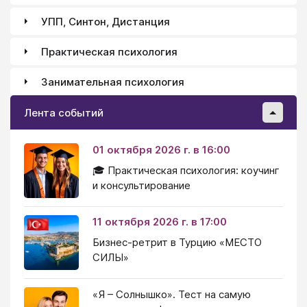
УПП, Синтон, Дистанция
Практическая психология
Занимательная психология
Лента событий
01 октября 2026 г. в 16:00
🎓 Практическая психология: коучинг
и консультирование
11 октября 2026 г. в 17:00
Бизнес-ретрит в Турцию «МЕСТО
СИЛЫ»
«Я – Солнышко». Тест на самую