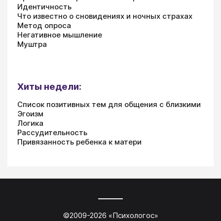
Идентичность
Что известно о сновидениях и ночных страхах
Метод опроса
Негативное мышление
Муштра
Хиты недели:
Список позитивных тем для общения с близкими
Эгоизм
Логика
Рассудительность
Привязанность ребенка к матери
©2009-
2026
«
Психологос
»