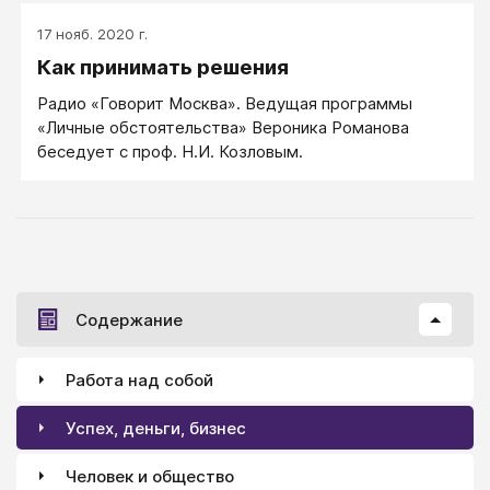
17 нояб. 2020 г.
Как принимать решения
Радио «Говорит Москва». Ведущая программы
«Личные обстоятельства» Вероника Романова
беседует с проф. Н.И. Козловым.
Содержание
Работа над собой
Успех, деньги, бизнес
Человек и общество