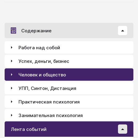
Содержание
Работа над собой
Успех, деньги, бизнес
Человек и общество
УПП, Синтон, Дистанция
Практическая психология
Занимательная психология
Лента событий