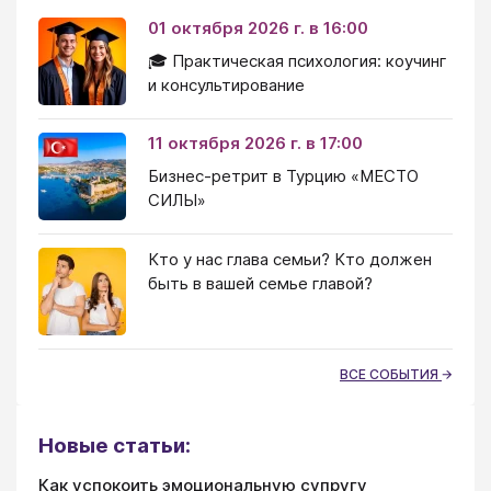
01 октября 2026 г. в 16:00
🎓 Практическая психология: коучинг
и консультирование
11 октября 2026 г. в 17:00
Бизнес-ретрит в Турцию «МЕСТО
СИЛЫ»
Кто у нас глава семьи? Кто должен
быть в вашей семье главой?
ВСЕ СОБЫТИЯ
Новые статьи:
Как успокоить эмоциональную супругу