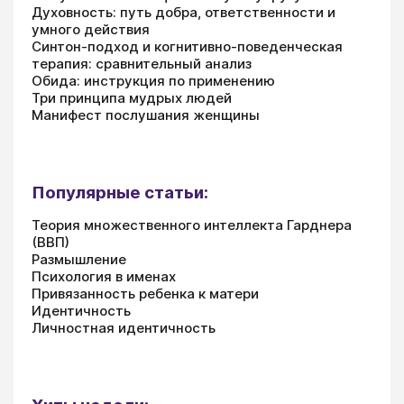
Духовность: путь добра, ответственности и
умного действия
Синтон-подход и когнитивно-поведенческая
терапия: сравнительный анализ
Обида: инструкция по применению
Три принципа мудрых людей
Манифест послушания женщины
Популярные статьи:
Теория множественного интеллекта Гарднера
(ВВП)
Размышление
Психология в именах
Привязанность ребенка к матери
Идентичность
Личностная идентичность