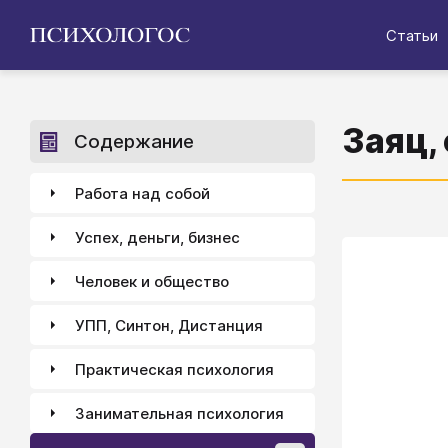
Статьи
Заяц,
Содержание
Работа над собой
Успех, деньги, бизнес
Человек и общество
УПП, Синтон, Дистанция
Практическая психология
Занимательная психология