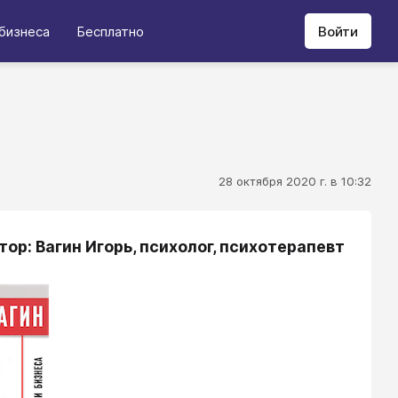
бизнеса
Бесплатно
Войти
28 октября 2020 г. в 10:32
тор: Вагин Игорь, психолог, психотерапевт