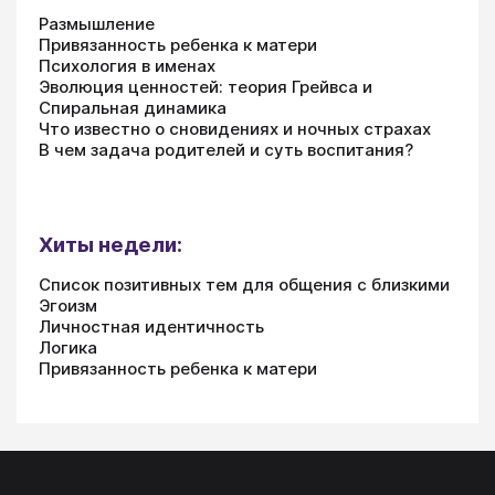
Размышление
Привязанность ребенка к матери
Психология в именах
Эволюция ценностей: теория Грейвса и
Спиральная динамика
Что известно о сновидениях и ночных страхах
В чем задача родителей и суть воспитания?
Хиты недели:
Список позитивных тем для общения с близкими
Эгоизм
Личностная идентичность
Логика
Привязанность ребенка к матери