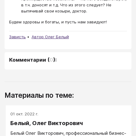
в т.ч. доносят и т.д. Что из этого следует? Не
выпячивай свои козыри, доктор.
Будем здоровы и богаты, и пусть нам завидуют!
Зависть
Автор Олег Белый
Комментарии
(
0
):
Материалы по теме:
01 окт. 2022 г.
Белый, Олег Викторович
Белый Олег Викторович, профессиональный бизнес-