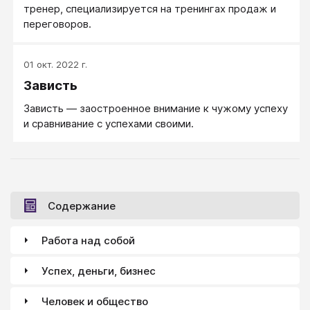
тренер, специализируется на тренингах продаж и
переговоров.
01 окт. 2022 г.
Зависть
Зависть — заостроенное внимание к чужому успеху
и сравнивание с успехами своими.
Содержание
Работа над собой
Успех, деньги, бизнес
Человек и общество