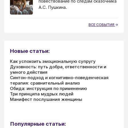
повествование по следам сказочника
А.С. Пушкина.
ВСЕ СОБЫТИЯ
Новые статьи:
Как успокоить эмоциональную супругу
Духовность: путь добра, ответственности и
умного действия
Синтон-подход и когнитивно-поведенческая
терапия: сравнительный анализ
Обида: инструкция по применению
Три принципа мудрых людей
Манифест послушания женщины
Популярные статьи: