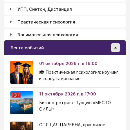
УПП, Синтон, Дистанция
Практическая психология
Занимательная психология
Лента событий
01 октября 2026 г. в 16:00
🎓 Практическая психология: коучинг
и консультирование
11 октября 2026 г. в 17:00
Бизнес-ретрит в Турцию «МЕСТО
СИЛЫ»
СПЯЩАЯ ЦАРЕВНА, правдивое