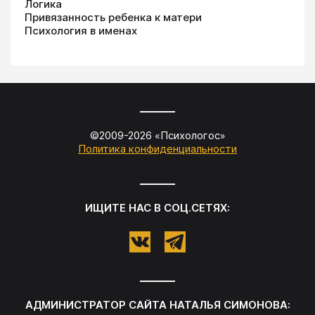
Логика
Привязанность ребенка к матери
Психология в именах
©2009-
2026
«
Психологос
»
Политика конфиденциальности
ИЩИТЕ НАС В СОЦ.СЕТЯХ:
АДМИНИСТРАТОР САЙТА
НАТАЛЬЯ СИМОНОВА
: