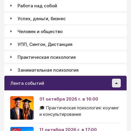
Работа над собой
Успех, деньги, бизнес
Человек и общество
УПП, Синтон, Дистанция
Практическая психология
Занимательная психология
Лента событий
01 октября 2026 г. в 16:00
🎓 Практическая психология: коучинг
и консультирование
11 октября 2026 г. в 17:00