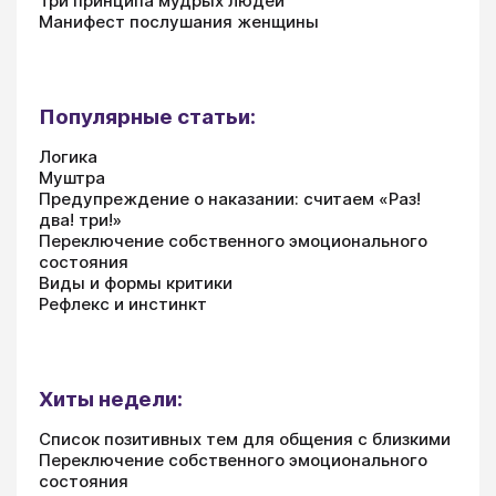
Три принципа мудрых людей
Манифест послушания женщины
Популярные статьи:
Логика
Муштра
Предупреждение о наказании: считаем «Раз!
два! три!»
Переключение собственного эмоционального
состояния
Виды и формы критики
Рефлекс и инстинкт
Хиты недели:
Список позитивных тем для общения с близкими
Переключение собственного эмоционального
состояния