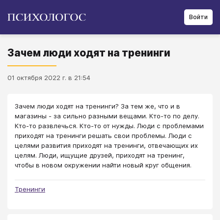
Войти
Зачем люди ходят на тренинги
01 октября 2022 г. в 21:54
Зачем люди ходят на тренинги? За тем же, что и в
магазины - за сильно разными вещами. Кто-то по делу.
Кто-то развлечься. Кто-то от нужды. Люди с проблемами
приходят на тренинги решать свои проблемы. Люди с
целями развития приходят на тренинги, отвечающих их
целям. Люди, ищущие друзей, приходят на тренинг,
чтобы в новом окружении найти новый круг общения.
Тренинги