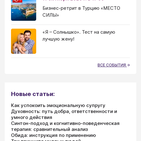
Бизнес-ретрит в Турцию «МЕСТО
СИЛЫ»
«Я – Солнышко». Тест на самую
лучшую жену!
ВСЕ СОБЫТИЯ
Новые статьи:
Как успокоить эмоциональную супругу
Духовность: путь добра, ответственности и
умного действия
Синтон-подход и когнитивно-поведенческая
терапия: сравнительный анализ
Обида: инструкция по применению