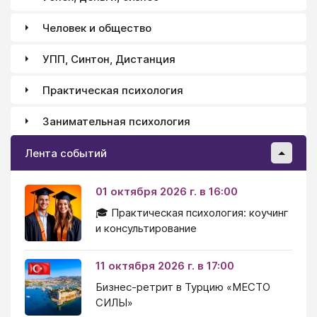
Человек и общество
УПП, Синтон, Дистанция
Практическая психология
Занимательная психология
Лента событий
01 октября 2026 г. в 16:00
🎓 Практическая психология: коучинг
и консультирование
11 октября 2026 г. в 17:00
Бизнес-ретрит в Турцию «МЕСТО
СИЛЫ»