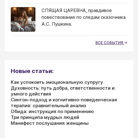
СПЯЩАЯ ЦАРЕВНА, правдивое
повествование по следам сказочника
А.С. Пушкина.
ВСЕ СОБЫТИЯ
Новые статьи:
Как успокоить эмоциональную супругу
Духовность: путь добра, ответственности и
умного действия
Синтон-подход и когнитивно-поведенческая
терапия: сравнительный анализ
Обида: инструкция по применению
Три принципа мудрых людей
Манифест послушания женщины