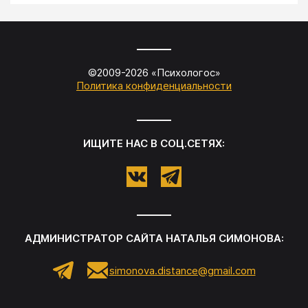
©2009-
2026
«
Психологос
»
Политика конфиденциальности
ИЩИТЕ НАС В СОЦ.СЕТЯХ:
АДМИНИСТРАТОР САЙТА
НАТАЛЬЯ СИМОНОВА
:
simonova.distance@gmail.com