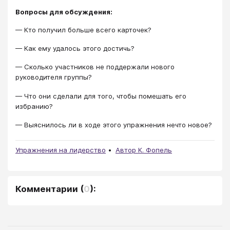
Вопросы для обсуждения:
— Кто получил больше всего карточек?
— Как ему удалось этого достичь?
— Сколько участников не поддержали нового
руководителя группы?
— Что они сделали для того, чтобы помешать его
избранию?
— Выяснилось ли в ходе этого упражнения нечто новое?
Упражнения на лидерство
Автор К. Фопель
Комментарии
(
0
):