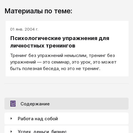
Материалы по теме:
01 янв. 2004 г.
Психологические упражнения для
личностных тренингов
Тренинг без упражнений немыслим, тренинг без
упражнений — это семинар, это урок, это может
быть полезная беседа, но это не тренинг.
Содержание
Работа над собой
Успех, деньги, бизнес