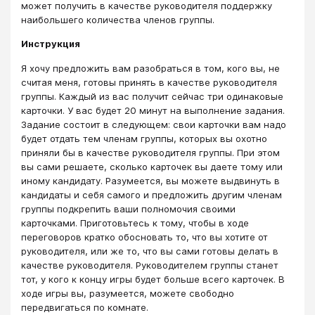
может получить в качестве руководителя поддержку
наибольшего количества членов группы.
Инструкция
Я хочу предложить вам разобраться в том, кого вы, не
считая меня, готовы принять в качестве руководителя
группы. Каждый из вас получит сейчас три одинаковые
карточки. У вас будет 20 минут на выполнение задания.
Задание состоит в следующем: свои карточки вам надо
будет отдать тем членам группы, которых вы охотно
приняли бы в качестве руководителя группы. При этом
вы сами решаете, сколько карточек вы даете тому или
иному кандидату. Разумеется, вы можете выдвинуть в
кандидаты и себя самого и предложить другим членам
группы подкрепить ваши полномочия своими
карточками. Приготовьтесь к тому, чтобы в ходе
переговоров кратко обосновать то, что вы хотите от
руководителя, или же то, что вы сами готовы делать в
качестве руководителя. Руководителем группы станет
тот, у кого к концу игры будет больше всего карточек. В
ходе игры вы, разумеется, можете свободно
передвигаться по комнате.