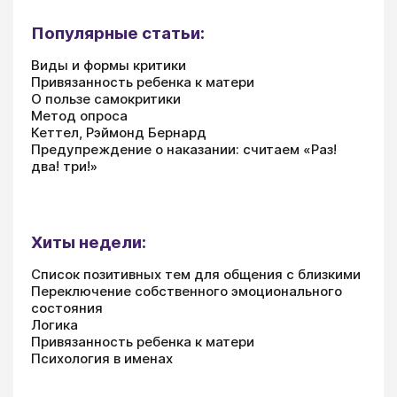
Популярные статьи:
Виды и формы критики
Привязанность ребенка к матери
О пользе самокритики
Метод опроса
Кеттел, Рэймонд Бернард
Предупреждение о наказании: считаем «Раз!
два! три!»
Хиты недели:
Список позитивных тем для общения с близкими
Переключение собственного эмоционального
состояния
Логика
Привязанность ребенка к матери
Психология в именах