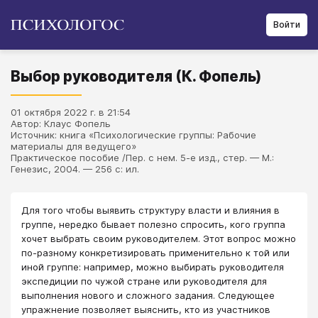
Войти
Выбор руководителя (К. Фопель)
01 октября 2022 г. в 21:54
Автор: Клаус Фопель
Источник: книга «Психологические группы: Рабочие
материалы для ведущего»
Практическое пособие /Пер. с нем. 5-е изд., стер. — М.:
Генезис, 2004. — 256 с: ил.
Для того чтобы выявить структуру власти и влияния в
группе, нередко бывает полезно спросить, кого группа
хочет выбрать своим руководителем. Этот вопрос можно
по-разному конкретизировать применительно к той или
иной группе: например, можно выбирать руководителя
экспедиции по чужой стране или руководителя для
выполнения нового и сложного задания. Следующее
упражнение позволяет выяснить, кто из участников