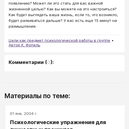
появлению? Может ли это стать для вас важной
жизненной целью? Как вы можете на это настроиться?
Как будет выглядеть ваша жизнь, если то, что возникло,
будет развиваться дальше? У вас есть еще 15 минут на
размышление.
Цели как предмет психологической работы в группе
Автор К. Фопель
Комментарии
(
0
):
Материалы по теме:
01 янв. 2004 г.
Психологические упражнения для