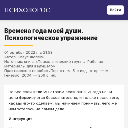
Войти
Времена года моей души.
Психологическое упражнение
01 октября 2022 г. в 21:53
Автор: Клаус Фопель
Источник: книга «Психологические группы: Рабочие
материалы для ведущего»
Практическое пособие /Пер. с нем. 5-е изд., стер. — М.:
Генезис, 2004. — 256 с: ил.
Не все свои цели мы ставим осознанно. Иногда наши
цели формируются бессознательно, и только после того,
как мы что-то сделаем, мы начинаем понимать, чего же
нам хотелось на самом деле.
Инструкция