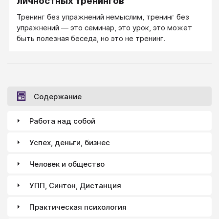
личностных тренингов
Тренинг без упражнений немыслим, тренинг без
упражнений — это семинар, это урок, это может
быть полезная беседа, но это не тренинг.
Содержание
Работа над собой
Успех, деньги, бизнес
Человек и общество
УПП, Синтон, Дистанция
Практическая психология