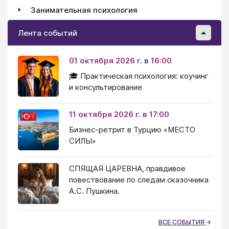
Занимательная психология
Лента событий
01 октября 2026 г. в 16:00
🎓 Практическая психология: коучинг
и консультирование
11 октября 2026 г. в 17:00
Бизнес-ретрит в Турцию «МЕСТО
СИЛЫ»
СПЯЩАЯ ЦАРЕВНА, правдивое
повествование по следам сказочника
А.С. Пушкина.
ВСЕ СОБЫТИЯ