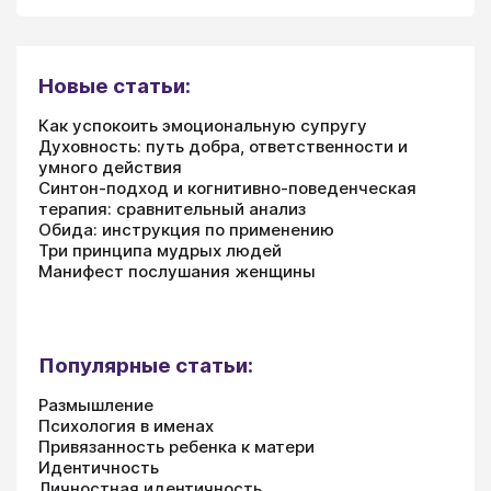
Новые статьи:
Как успокоить эмоциональную супругу
Духовность: путь добра, ответственности и
умного действия
Синтон-подход и когнитивно-поведенческая
терапия: сравнительный анализ
Обида: инструкция по применению
Три принципа мудрых людей
Манифест послушания женщины
Популярные статьи:
Размышление
Психология в именах
Привязанность ребенка к матери
Идентичность
Личностная идентичность