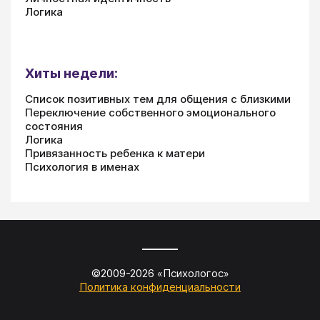
Логика
Хиты недели:
Список позитивных тем для общения с близкими
Переключение собственного эмоционального
состояния
Логика
Привязанность ребенка к матери
Психология в именах
©2009-
2026
«
Психологос
»
Политика конфиденциальности