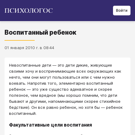
Войти
Воспитанный ребенок
01 января 2010 г. в 08:44
Невоспитанные дети — это дети дикие, живующие
своими хочу и воспринимающие всех окружающих как
нечто, чем они могут пользоваться или с чем нужно
воевать. Напротив того, элементарно воспитанный
ребенок — это уже существо адекватное и скорее
полезное, чем вредное (мы хорошо помним, что дети
бывают и другими, напоминающими скорее стихийное
бедствие). Он все равно ребенок, но хотя бы — ребенок
воспитанный.
Факультативные цели воспитания