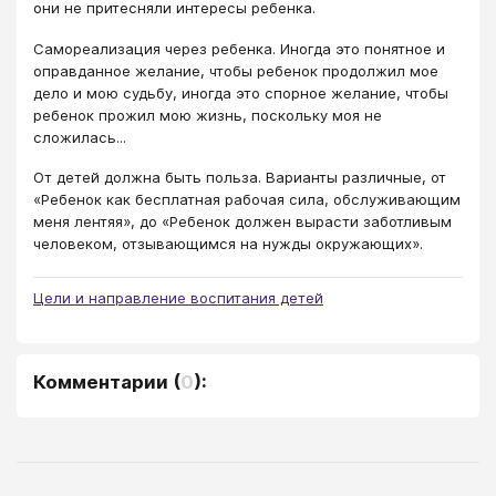
они не притесняли интересы ребенка.
Самореализация через ребенка. Иногда это понятное и
оправданное желание, чтобы ребенок продолжил мое
дело и мою судьбу, иногда это спорное желание, чтобы
ребенок прожил мою жизнь, поскольку моя не
сложилась...
От детей должна быть польза. Варианты различные, от
«Ребенок как бесплатная рабочая сила, обслуживающим
меня лентяя», до «Ребенок должен вырасти заботливым
человеком, отзывающимся на нужды окружающих».
Цели и направление воспитания детей
Комментарии
(
0
):