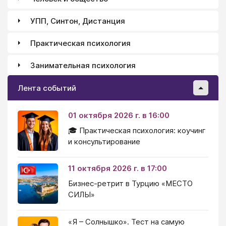
УПП, Синтон, Дистанция
Практическая психология
Занимательная психология
Лента событий
01 октября 2026 г. в 16:00
🎓 Практическая психология: коучинг
и консультирование
11 октября 2026 г. в 17:00
Бизнес-ретрит в Турцию «МЕСТО
СИЛЫ»
«Я – Солнышко». Тест на самую