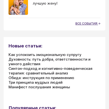
лучшую жену!
ВСЕ СОБЫТИЯ
Новые статьи:
Как успокоить эмоциональную супругу
Духовность: путь добра, ответственности и
умного действия
Синтон-подход и когнитивно-поведенческая
терапия: сравнительный анализ
Обида: инструкция по применению
Три принципа мудрых людей
Манифест послушания женщины
Популярные статьи: