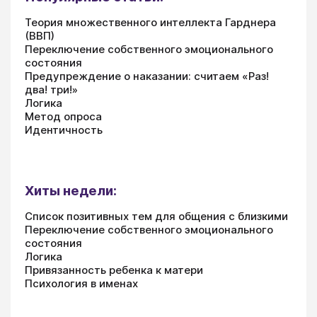
Теория множественного интеллекта Гарднера
(ВВП)
Переключение собственного эмоционального
состояния
Предупреждение о наказании: считаем «Раз!
два! три!»
Логика
Метод опроса
Идентичность
Хиты недели:
Список позитивных тем для общения с близкими
Переключение собственного эмоционального
состояния
Логика
Привязанность ребенка к матери
Психология в именах