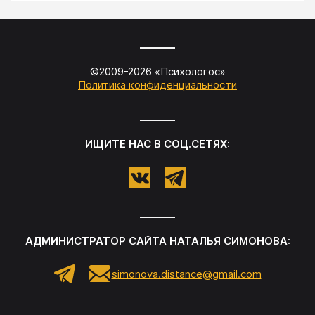
©2009-
2026
«
Психологос
»
Политика конфиденциальности
ИЩИТЕ НАС В СОЦ.СЕТЯХ:
АДМИНИСТРАТОР САЙТА
НАТАЛЬЯ СИМОНОВА
:
simonova.distance@gmail.com